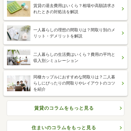
賃貸の退去費用はいくら？相場や高額請求さ
れたときの対処法を解説
一人暮らしの理想の間取りは？間取り別のメ
リット・デメリットを解説
二人暮らしの生活費はいくら？費用の平均と
収入別シミュレーション
同棲カップルにおすすめな間取りは？二人暮
らしにぴったりの間取りやレイアウトのコツ
を紹介
賃貸のコラムをもっと見る
住まいのコラムをもっと見る