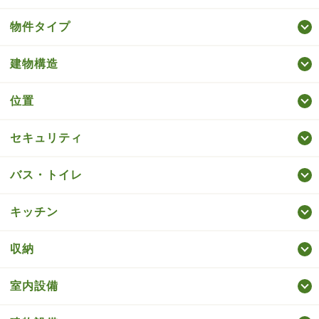
物件タイプ
建物構造
位置
セキュリティ
バス・トイレ
キッチン
収納
室内設備