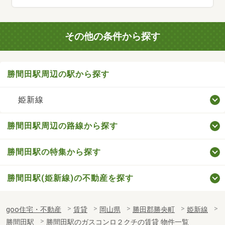
その他の条件から探す
勝間田駅周辺の駅から探す
姫新線
勝間田駅周辺の路線から探す
勝間田駅の特集から探す
勝間田駅(姫新線)の不動産を探す
goo住宅・不動産
賃貸
岡山県
勝田郡勝央町
姫新線
勝間田駅
勝間田駅のガスコンロ２クチの賃貸 物件一覧