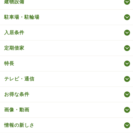
建物設備
駐車場・駐輪場
入居条件
定期借家
特長
テレビ・通信
お得な条件
画像・動画
情報の新しさ