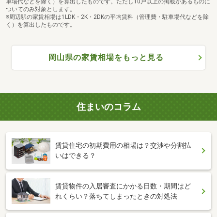
車場代などを除く）を算出したものです。ただし10戸以上の掲載があるものに
ついてのみ対象とします。
※周辺駅の家賃相場は1LDK・2K・2DKの平均賃料（管理費・駐車場代などを除
く）を算出したものです。
岡山県の家賃相場をもっと見る
住まいのコラム
賃貸住宅の初期費用の相場は？交渉や分割払
いはできる？
賃貸物件の入居審査にかかる日数・期間はど
れくらい？落ちてしまったときの対処法