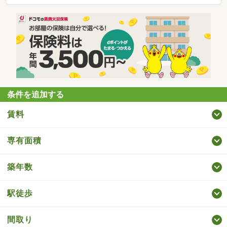
条件を追加する
賃料
専有面積
築年数
駅徒歩
間取り