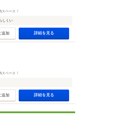
納スペース
らしくい
詳細を見る
に追加
納スペース
詳細を見る
に追加