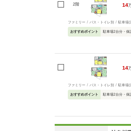
2階
14
ファミリー
バス・トイレ別
駐車場(
おすすめポイント
駐車場2台分・保
14
ファミリー
バス・トイレ別
駐車場(
おすすめポイント
駐車場2台分・保