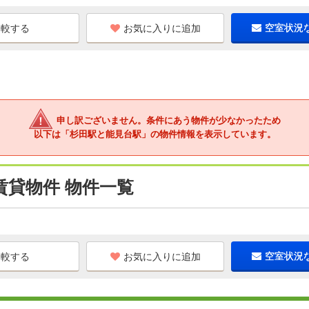
お気に入りに追加
空室状況
申し訳ございません。条件にあう物件が少なかったため
以下は「杉田駅と能見台駅」の物件情報を表示しています。
賃貸物件 物件一覧
お気に入りに追加
空室状況