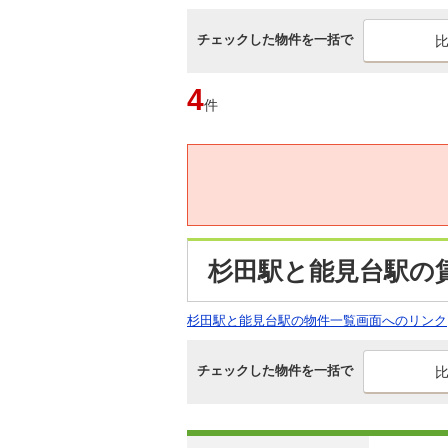
チェックした物件を一括で
4
件
杉田駅と能見台駅の
杉田駅と能見台駅の物件一覧画面へのリンク
チェックした物件を一括で