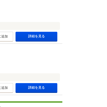
詳細を見る
に追加
詳細を見る
に追加