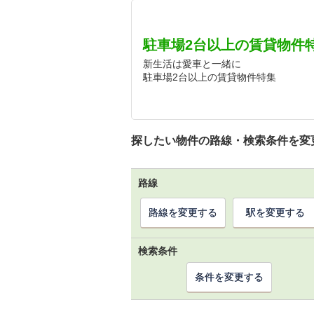
駐車場2台以上の賃貸物件
新生活は愛車と一緒に
駐車場2台以上の賃貸物件特集
探したい物件の路線・検索条件を変
路線
路線を変更する
駅を変更する
検索条件
条件を変更する