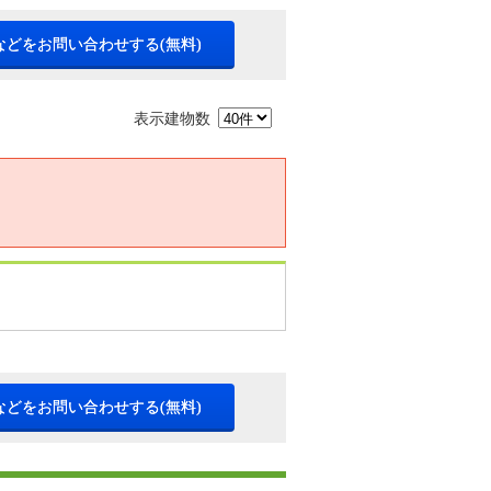
などをお問い合わせする(無料)
表示建物数
などをお問い合わせする(無料)