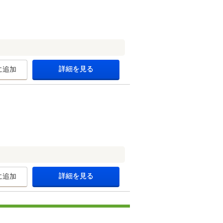
詳細を見る
に追加
詳細を見る
に追加