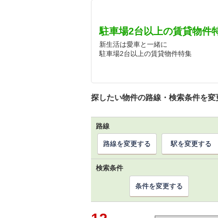
駐車場2台以上の賃貸物件
新生活は愛車と一緒に
駐車場2台以上の賃貸物件特集
探したい物件の路線・検索条件を変
路線
路線を変更する
駅を変更する
検索条件
条件を変更する