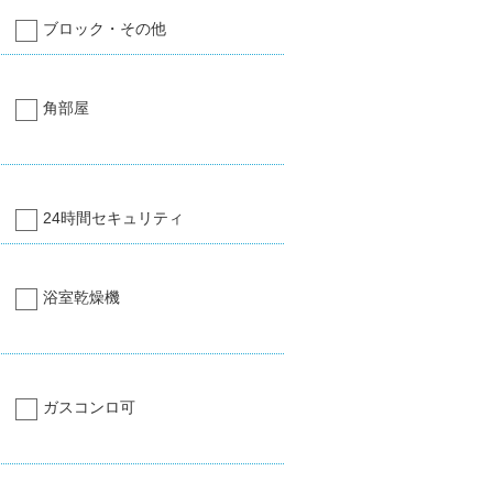
ブロック・その他
角部屋
24時間セキュリティ
浴室乾燥機
ガスコンロ可