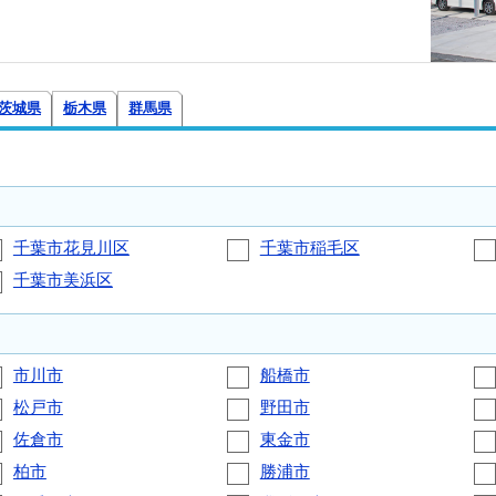
茨城県
栃木県
群馬県
千葉市花見川区
千葉市稲毛区
千葉市美浜区
市川市
船橋市
松戸市
野田市
佐倉市
東金市
柏市
勝浦市