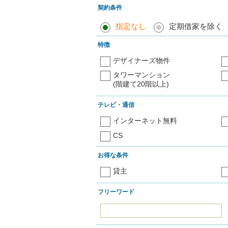
契約条件
指定なし
定期借家を除く
特徴
デザイナーズ物件
タワーマンション
(階建て20階以上)
テレビ・通信
インターネット無料
CS
お得な条件
貸主
フリーワード