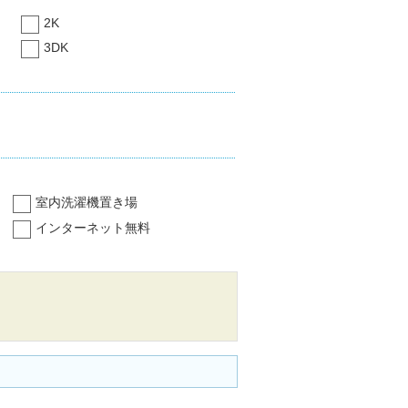
2K
3DK
室内洗濯機置き場
インターネット無料