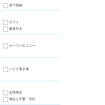
床下収納
ロフト
家具付き
ルーフバルコニー
バイク置き場
女性限定
保証人不要・代行