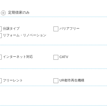
定期借家のみ
分譲タイプ
バリアフリー
リフォーム・リノベーション
インターネット対応
CATV
フリーレント
UR都市再生機構