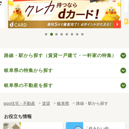
路線・駅から探す（賃貸一戸建て・一軒家の特集）
岐阜県の特集から探す
岐阜県の不動産を探す
goo住宅・不動産
賃貸
岐阜県
路線・駅から探す
お役立ち情報
「住みたい街」