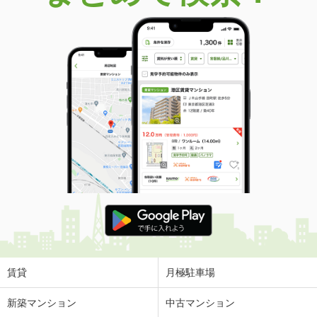
賃貸
月極駐車場
新築マンション
中古マンション