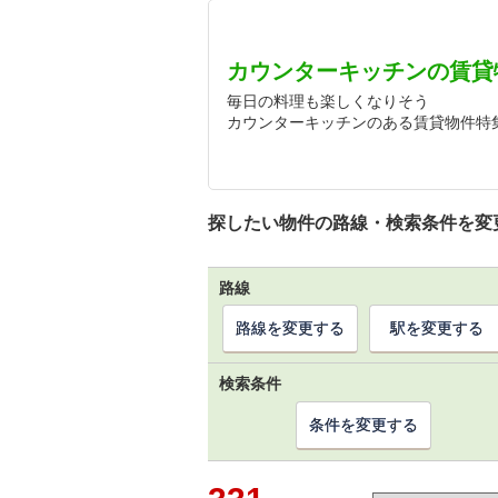
カウンターキッチンの賃貸
毎日の料理も楽しくなりそう
カウンターキッチンのある賃貸物件特
探したい物件の路線・検索条件を変
路線
路線を変更する
駅を変更する
検索条件
条件を変更する