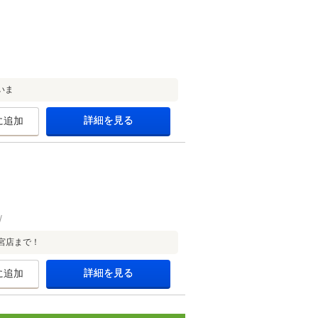
いま
詳細を見る
に追加
宮店まで！
詳細を見る
に追加