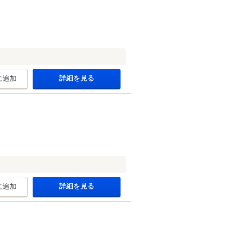
。
詳細を見る
に追加
詳細を見る
に追加