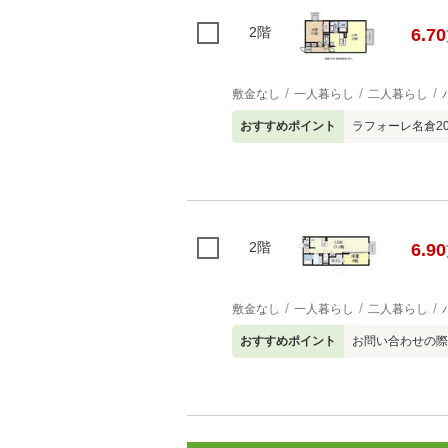
2階
6.70
敷金なし
一人暮らし
二人暮らし
おすすめポイント
ラフォーレ名倉2
2階
6.90
敷金なし
一人暮らし
二人暮らし
おすすめポイント
お問い合わせの際