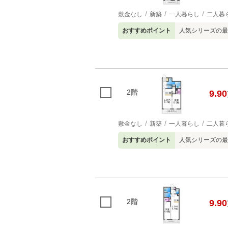
敷金なし
新築
一人暮らし
二人暮
おすすめポイント
人気シリーズの最
2階
9.90
敷金なし
新築
一人暮らし
二人暮
おすすめポイント
人気シリーズの最
2階
9.90