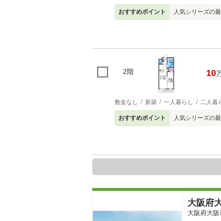
おすすめポイント
人気シリーズの最
2階
10
敷金なし
新築
一人暮らし
二人暮
おすすめポイント
人気シリーズの最
大阪府大
大阪府大阪