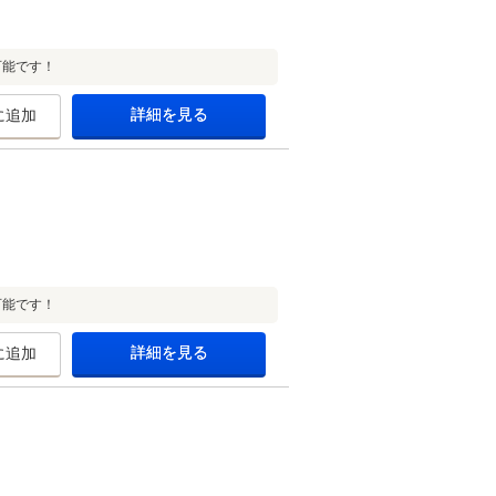
可能です！
詳細を見る
に追加
可能です！
詳細を見る
に追加