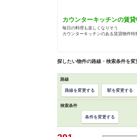
カウンターキッチンの賃貸
毎日の料理も楽しくなりそう
カウンターキッチンのある賃貸物件特
探したい物件の路線・検索条件を変
路線
路線を変更する
駅を変更する
検索条件
条件を変更する