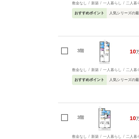
敷金なし
新築
一人暮らし
二人暮
おすすめポイント
人気シリーズの最
3階
10
敷金なし
新築
一人暮らし
二人暮
おすすめポイント
人気シリーズの最
3階
10
敷金なし
新築
一人暮らし
二人暮