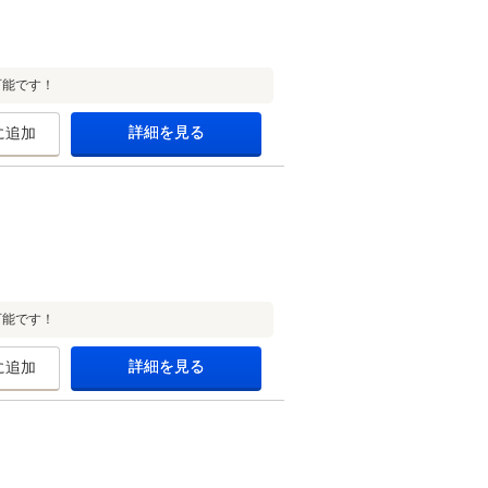
可能です！
詳細を見る
に追加
可能です！
詳細を見る
に追加