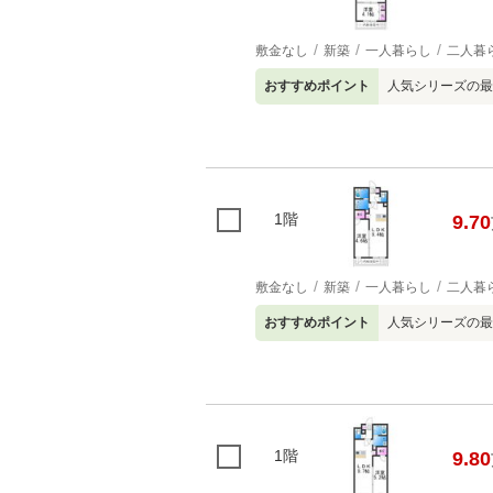
敷金なし
新築
一人暮らし
二人暮
おすすめポイント
人気シリーズの最
1階
9.70
敷金なし
新築
一人暮らし
二人暮
おすすめポイント
人気シリーズの最
1階
9.80