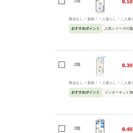
1階
8.10
敷金なし
新築
一人暮らし
二人暮
おすすめポイント
人気シリーズの最
2階
8.30
敷金なし
新築
一人暮らし
二人暮
おすすめポイント
インターネット無
3階
8.40