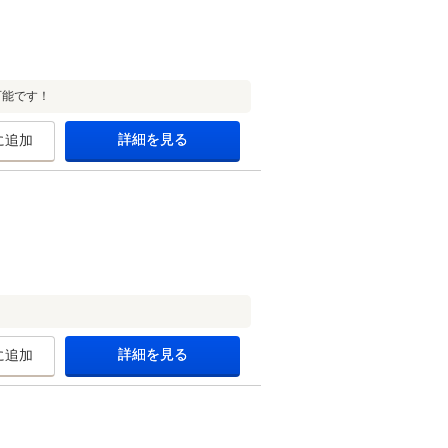
可能です！
詳細を見る
に追加
詳細を見る
に追加