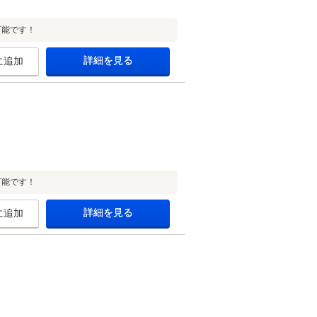
可能です！
詳細を見る
に追加
可能です！
詳細を見る
に追加