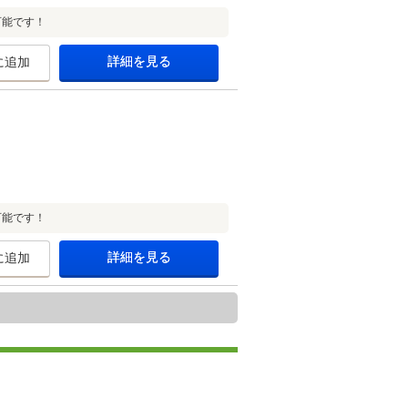
可能です！
詳細を見る
に追加
可能です！
詳細を見る
に追加