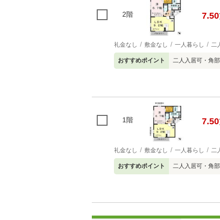
2階
7.50
礼金なし
敷金なし
一人暮らし
二
おすすめポイント
二人入居可・角部
1階
7.50
礼金なし
敷金なし
一人暮らし
二
おすすめポイント
二人入居可・角部