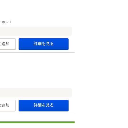
ーホン
詳細を見る
に追加
詳細を見る
に追加