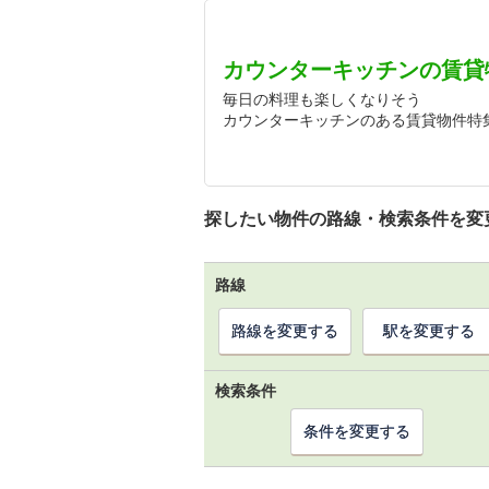
カウンターキッチンの賃貸
毎日の料理も楽しくなりそう
カウンターキッチンのある賃貸物件特
探したい物件の路線・検索条件を変
路線
路線を変更する
駅を変更する
検索条件
条件を変更する