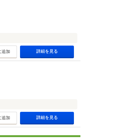
詳細を見る
に追加
詳細を見る
に追加