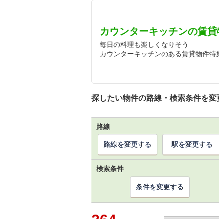
カウンターキッチンの賃貸
毎日の料理も楽しくなりそう
カウンターキッチンのある賃貸物件特
探したい物件の路線・検索条件を変
路線
路線を変更する
駅を変更する
検索条件
条件を変更する