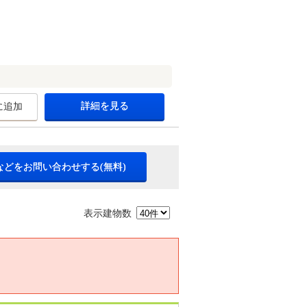
詳細を見る
に追加
などをお問い合わせする(無料)
表示建物数