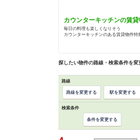
カウンターキッチンの賃貸
毎日の料理も楽しくなりそう
カウンターキッチンのある賃貸物件特
探したい物件の路線・検索条件を変
路線
路線を変更する
駅を変更する
検索条件
条件を変更する