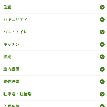
位置
セキュリティ
バス・トイレ
キッチン
収納
室内設備
建物設備
駐車場・駐輪場
入居条件