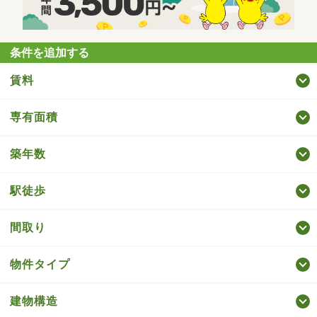
条件を追加する
賃料
専有面積
築年数
駅徒歩
間取り
物件タイプ
建物構造