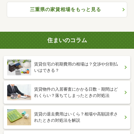
三重県の家賃相場をもっと見る
住まいのコラム
賃貸住宅の初期費用の相場は？交渉や分割払
いはできる？
賃貸物件の入居審査にかかる日数・期間はど
れくらい？落ちてしまったときの対処法
賃貸の退去費用はいくら？相場や高額請求さ
れたときの対処法を解説