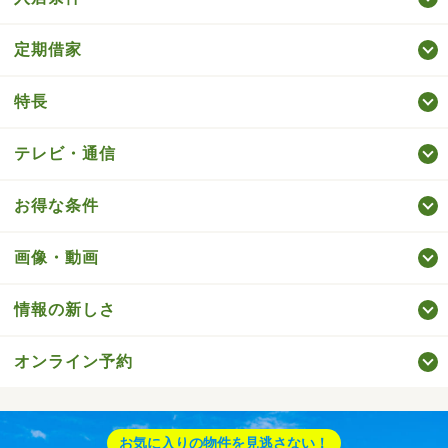
定期借家
特長
テレビ・通信
お得な条件
画像・動画
情報の新しさ
オンライン予約
お気に入りの物件を見逃さない！