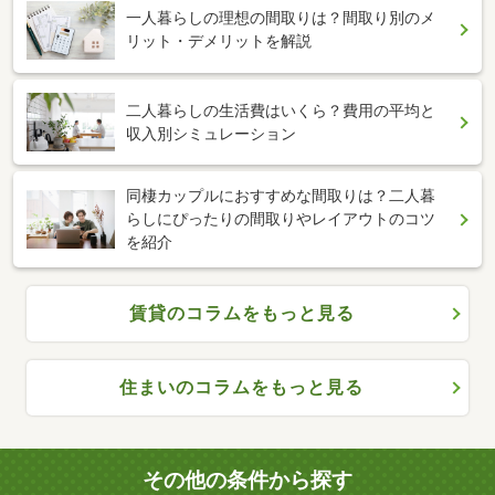
一人暮らしの理想の間取りは？間取り別のメ
リット・デメリットを解説
二人暮らしの生活費はいくら？費用の平均と
収入別シミュレーション
同棲カップルにおすすめな間取りは？二人暮
らしにぴったりの間取りやレイアウトのコツ
を紹介
賃貸のコラムをもっと見る
住まいのコラムをもっと見る
その他の条件から探す