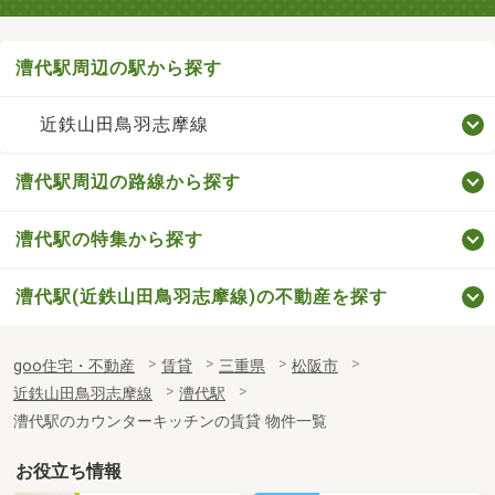
漕代駅周辺の駅から探す
近鉄山田鳥羽志摩線
漕代駅周辺の路線から探す
漕代駅の特集から探す
漕代駅(近鉄山田鳥羽志摩線)の不動産を探す
goo住宅・不動産
賃貸
三重県
松阪市
近鉄山田鳥羽志摩線
漕代駅
漕代駅のカウンターキッチンの賃貸 物件一覧
お役立ち情報