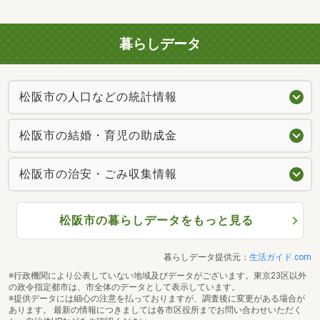
暮らしデータ
松阪市の人口などの統計情報
松阪市の結婚・育児の助成金
松阪市の治安・ごみ収集情報
松阪市の暮らしデータをもっと見る
暮らしデータ提供元：
生活ガイド.com
※行政機関により公表していない地域及びデータがございます。東京23区以外
の政令指定都市は、市全体のデータとして表示しています。
※提供データには細心の注意を払っておりますが、調査後に変更がある場合が
あります。 最新の情報につきましては各市区役所までお問い合わせいただく