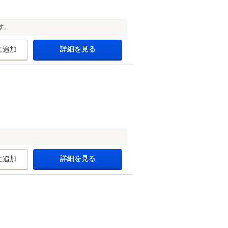
す。
詳細を見る
に追加
詳細を見る
に追加