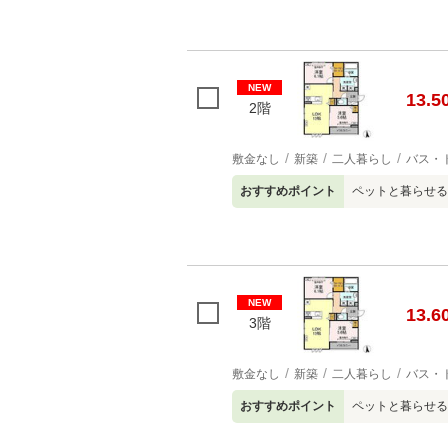
NEW
13.5
2階
敷金なし
新築
二人暮らし
バス・
おすすめポイント
ペットと暮らせる
NEW
13.6
3階
敷金なし
新築
二人暮らし
バス・
おすすめポイント
ペットと暮らせる