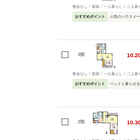
敷金なし
新築
一人暮らし
二人暮
おすすめポイント
人気のハウスメー
3階
10.2
敷金なし
新築
一人暮らし
二人暮
おすすめポイント
ペットと暮らせる
2階
10.3