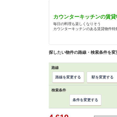
カウンターキッチンの賃貸
毎日の料理も楽しくなりそう
カウンターキッチンのある賃貸物件特
探したい物件の路線・検索条件を変
路線
路線を変更する
駅を変更する
検索条件
条件を変更する