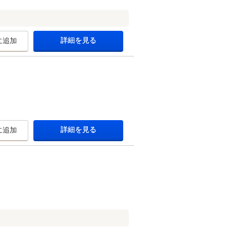
詳細を見る
に追加
詳細を見る
に追加