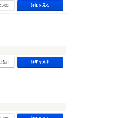
詳細を見る
に追加
詳細を見る
に追加