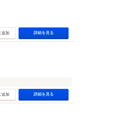
詳細を見る
に追加
詳細を見る
に追加