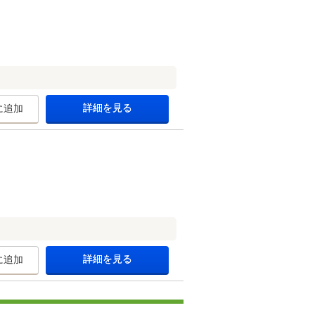
詳細を見る
に追加
詳細を見る
に追加