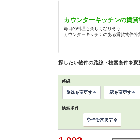
カウンターキッチンの賃貸
毎日の料理も楽しくなりそう
カウンターキッチンのある賃貸物件特
探したい物件の路線・検索条件を変
路線
路線を変更する
駅を変更する
検索条件
条件を変更する