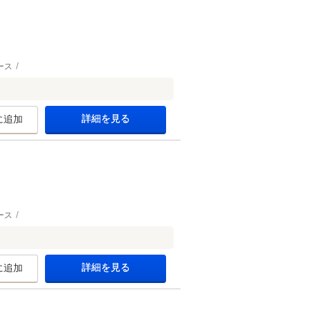
ース
詳細を見る
に追加
ース
詳細を見る
に追加