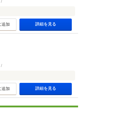
詳細を見る
に追加
詳細を見る
に追加