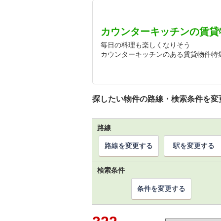
カウンターキッチンの賃貸
毎日の料理も楽しくなりそう
カウンターキッチンのある賃貸物件特
探したい物件の路線・検索条件を変
路線
路線を変更する
駅を変更する
検索条件
条件を変更する