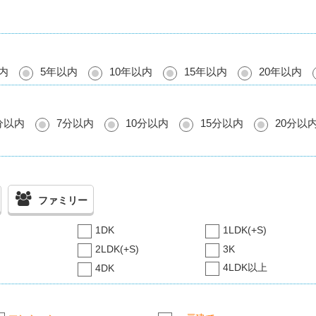
内
5年以内
10年以内
15年以内
20年以内
分以内
7分以内
10分以内
15分以内
20分以
ファミリー
1DK
1LDK(+S)
2LDK(+S)
3K
4LDK以上
4DK