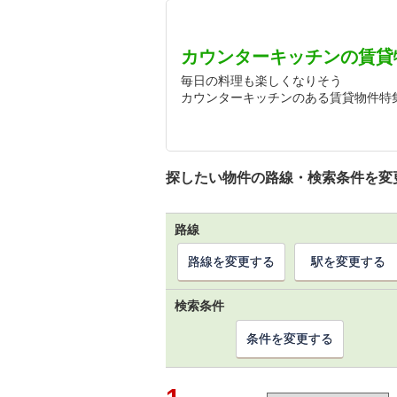
カウンターキッチンの賃貸
毎日の料理も楽しくなりそう
カウンターキッチンのある賃貸物件特
探したい物件の路線・検索条件を変
路線
路線を変更する
駅を変更する
検索条件
条件を変更する