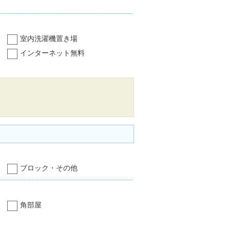
室内洗濯機置き場
インターネット無料
ブロック・その他
角部屋