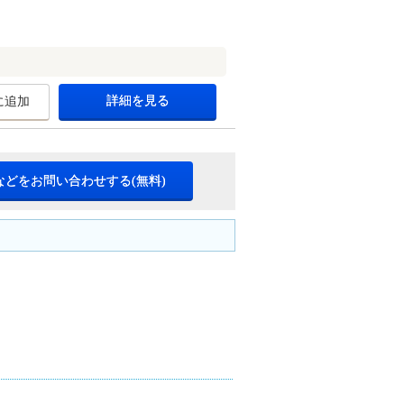
詳細を見る
に追加
などをお問い合わせする(無料)