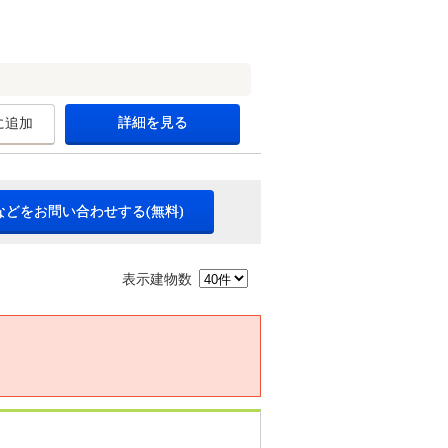
詳細を見る
に追加
などをお問い合わせする(無料)
表示建物数