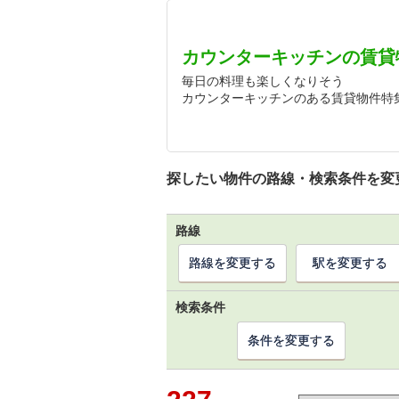
カウンターキッチンの賃貸
毎日の料理も楽しくなりそう
カウンターキッチンのある賃貸物件特
探したい物件の路線・検索条件を変
路線
路線を変更する
駅を変更する
検索条件
条件を変更する