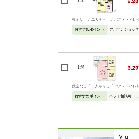
1階
6.20
敷金なし
二人暮らし
バス・トイレ
おすすめポイント
アパマンショップ
1階
6.20
敷金なし
二人暮らし
バス・トイレ
おすすめポイント
ペット相談可・二
Ｖａｌ