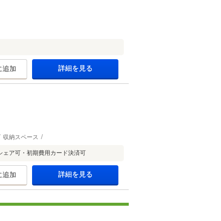
詳細を見る
に追加
収納スペース
シェア可・初期費用カード決済可
詳細を見る
に追加