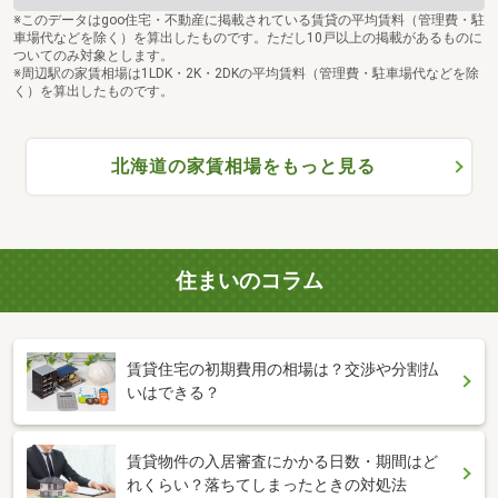
※このデータはgoo住宅・不動産に掲載されている賃貸の平均賃料（管理費・駐
車場代などを除く）を算出したものです。ただし10戸以上の掲載があるものに
ついてのみ対象とします。
※周辺駅の家賃相場は1LDK・2K・2DKの平均賃料（管理費・駐車場代などを除
く）を算出したものです。
北海道の家賃相場をもっと見る
住まいのコラム
賃貸住宅の初期費用の相場は？交渉や分割払
いはできる？
賃貸物件の入居審査にかかる日数・期間はど
れくらい？落ちてしまったときの対処法