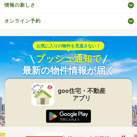
情報の新しさ
オンライン予約
お気に入りの物件を見逃さない！
プッシュ通知で
最新の物件情報が届く
goo住宅・不動産
アプリ