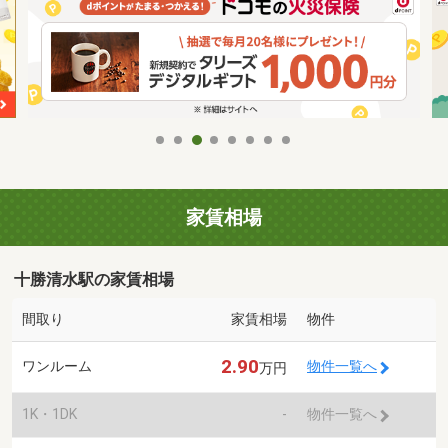
家賃相場
十勝清水駅の家賃相場
間取り
家賃相場
物件
2.90
ワンルーム
物件一覧へ
万円
1K・1DK
-
物件一覧へ