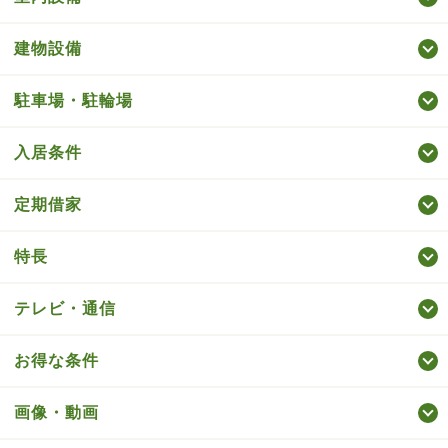
建物設備
駐車場・駐輪場
入居条件
定期借家
特長
テレビ・通信
お得な条件
画像・動画