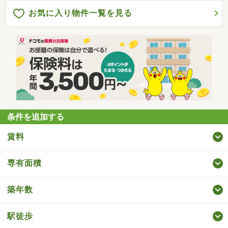
お気に入り物件一覧を見る
条件を追加する
賃料
専有面積
築年数
駅徒歩