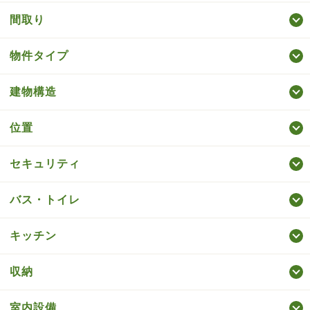
間取り
物件タイプ
建物構造
位置
セキュリティ
バス・トイレ
キッチン
収納
室内設備