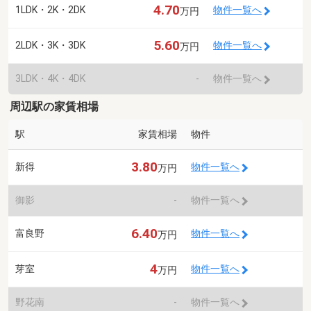
4.70
1LDK・2K・2DK
物件一覧へ
万円
5.60
2LDK・3K・3DK
物件一覧へ
万円
3LDK・4K・4DK
-
物件一覧へ
周辺駅の家賃相場
駅
家賃相場
物件
3.80
新得
物件一覧へ
万円
御影
-
物件一覧へ
6.40
富良野
物件一覧へ
万円
4
芽室
物件一覧へ
万円
野花南
-
物件一覧へ