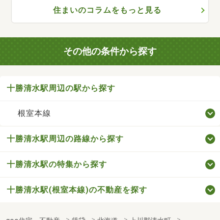
住まいのコラムをもっと見る
その他の条件から探す
十勝清水駅周辺の駅から探す
根室本線
十勝清水駅周辺の路線から探す
十勝清水駅の特集から探す
十勝清水駅(根室本線)の不動産を探す