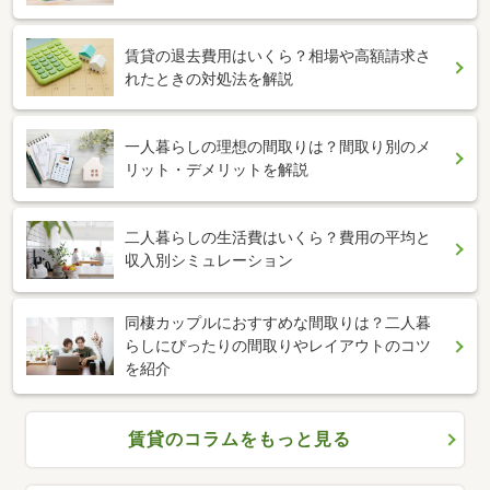
賃貸の退去費用はいくら？相場や高額請求さ
れたときの対処法を解説
一人暮らしの理想の間取りは？間取り別のメ
リット・デメリットを解説
二人暮らしの生活費はいくら？費用の平均と
収入別シミュレーション
同棲カップルにおすすめな間取りは？二人暮
らしにぴったりの間取りやレイアウトのコツ
を紹介
賃貸のコラムをもっと見る