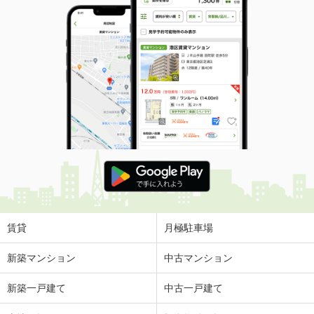
賃貸
月極駐車場
新築マンション
中古マンション
新築一戸建て
中古一戸建て