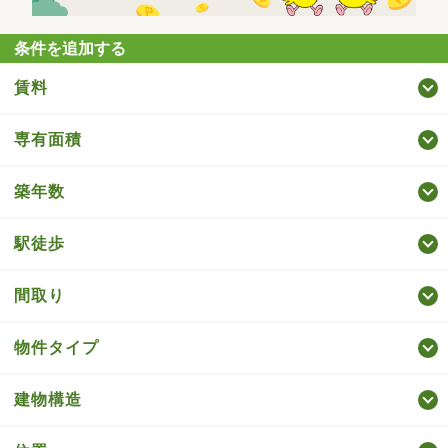
条件を追加する
賃料
専有面積
築年数
駅徒歩
間取り
物件タイプ
建物構造