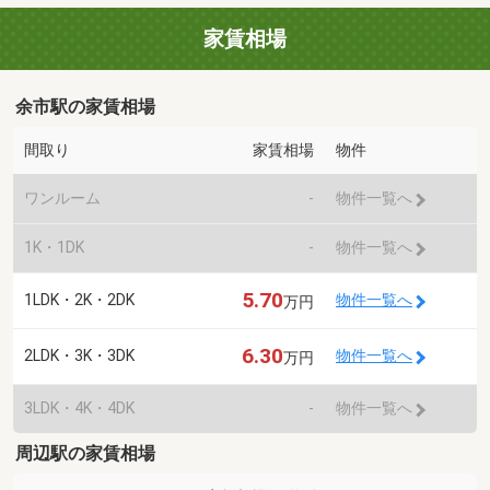
家賃相場
余市駅の家賃相場
間取り
家賃相場
物件
ワンルーム
-
物件一覧へ
1K・1DK
-
物件一覧へ
5.70
1LDK・2K・2DK
物件一覧へ
万円
6.30
2LDK・3K・3DK
物件一覧へ
万円
3LDK・4K・4DK
-
物件一覧へ
周辺駅の家賃相場