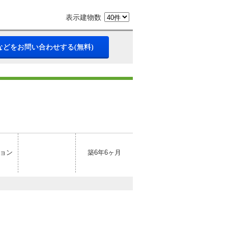
表示建物数
などをお問い合わせする(無料)
ョン
築6年6ヶ月