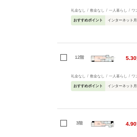
礼金なし
敷金なし
一人暮らし
ワ
おすすめポイント
インターネット月
12階
5.30
礼金なし
敷金なし
一人暮らし
ワ
おすすめポイント
インターネット月
3階
4.90