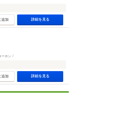
詳細を見る
に追加
ターホン
詳細を見る
に追加