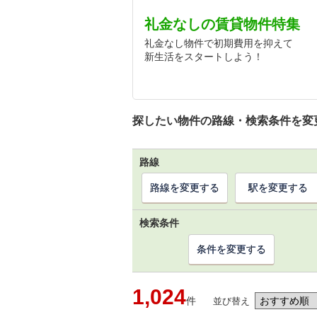
礼金なしの賃貸物件特集
礼金なし物件で初期費用を抑えて
新生活をスタートしよう！
探したい物件の路線・検索条件を変
路線
路線を変更する
駅を変更する
検索条件
条件を変更する
1,024
件
並び替え