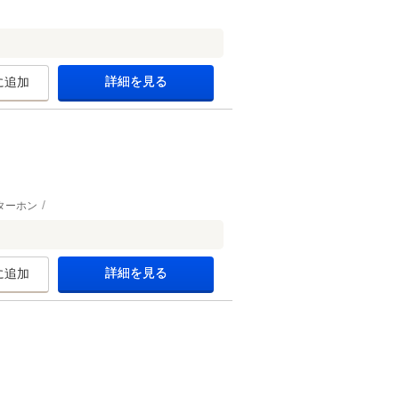
詳細を見る
に追加
ターホン
詳細を見る
に追加