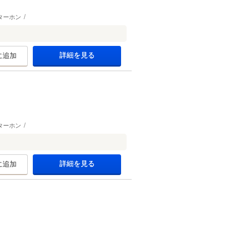
ターホン
詳細を見る
に追加
ターホン
詳細を見る
に追加