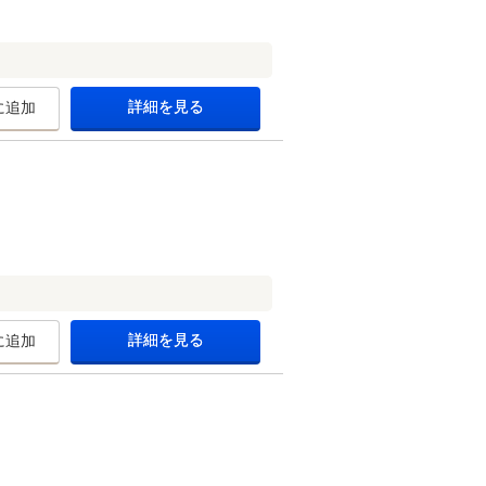
詳細を見る
に追加
詳細を見る
に追加