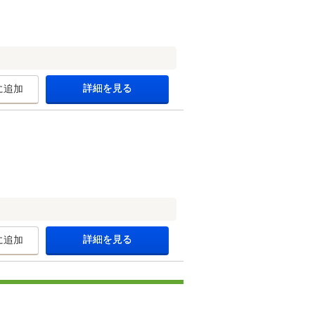
詳細を見る
に追加
詳細を見る
に追加