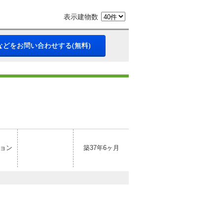
表示建物数
などをお問い合わせする(無料)
ョン
築37年6ヶ月