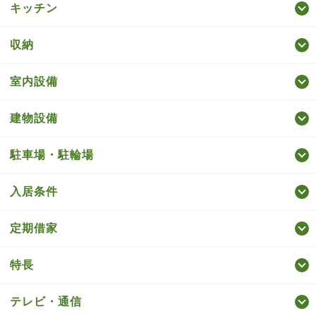
キッチン
収納
室内設備
建物設備
駐車場・駐輪場
入居条件
定期借家
特長
テレビ・通信