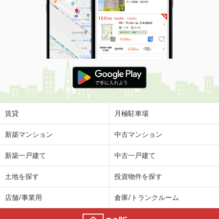
賃貸
月極駐車場
新築マンション
中古マンション
新築一戸建て
中古一戸建て
土地を探す
投資物件を探す
店舗/事業用
倉庫/トランクルーム