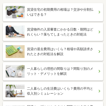
賃貸住宅の初期費用の相場は？交渉や分割払
いはできる？
賃貸物件の入居審査にかかる日数・期間はど
れくらい？落ちてしまったときの対処法
賃貸の退去費用はいくら？相場や高額請求さ
れたときの対処法を解説
一人暮らしの理想の間取りは？間取り別のメ
リット・デメリットを解説
二人暮らしの生活費はいくら？費用の平均と
収入別シミュレーション