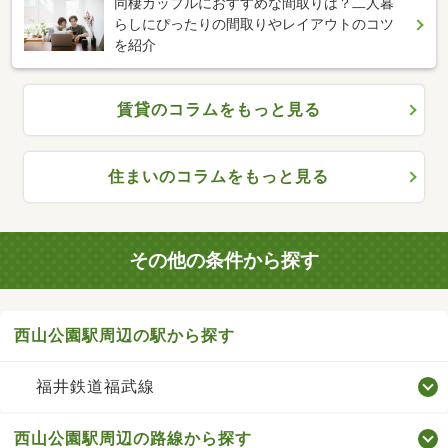
同棲カップルにおすすめな間取りは？二人暮
らしにぴったりの間取りやレイアウトのコツ
を紹介
賃貸のコラムをもっと見る
住まいのコラムをもっと見る
その他の条件から探す
西山公園駅周辺の駅から探す
福井鉄道福武線
西山公園駅周辺の路線から探す