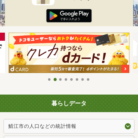
暮らしデータ
鯖江市の人口などの統計情報