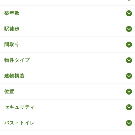
築年数
駅徒歩
間取り
物件タイプ
建物構造
位置
セキュリティ
バス・トイレ