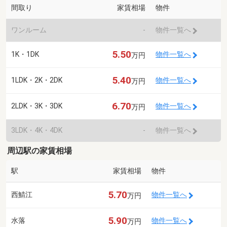
間取り
家賃相場
物件
ワンルーム
-
物件一覧へ
5.50
1K・1DK
物件一覧へ
万円
5.40
1LDK・2K・2DK
物件一覧へ
万円
6.70
2LDK・3K・3DK
物件一覧へ
万円
3LDK・4K・4DK
-
物件一覧へ
周辺駅の家賃相場
駅
家賃相場
物件
5.70
西鯖江
物件一覧へ
万円
5.90
水落
物件一覧へ
万円