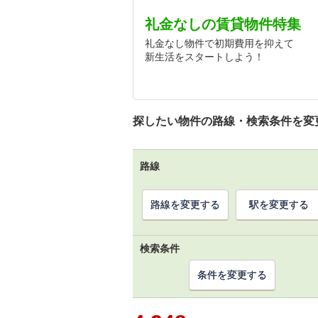
礼金なしの賃貸物件特集
礼金なし物件で初期費用を抑えて
新生活をスタートしよう！
探したい物件の路線・検索条件を変
路線
路線を変更する
駅を変更する
検索条件
条件を変更する