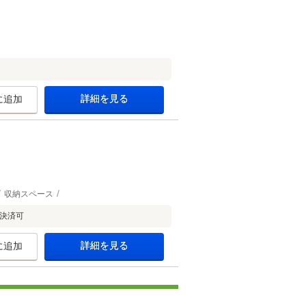
詳細を見る
に追加
収納スペース
決済可
詳細を見る
に追加