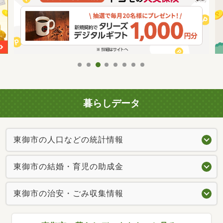
暮らしデータ
東御市の人口などの統計情報
東御市の結婚・育児の助成金
東御市の治安・ごみ収集情報