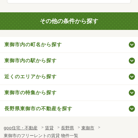
その他の条件から探す
東御市内の町名から探す
東御市内の駅から探す
近くのエリアから探す
東御市の特集から探す
長野県東御市の不動産を探す
goo住宅・不動産
賃貸
長野県
東御市
東御市のフリーレントの賃貸 物件一覧