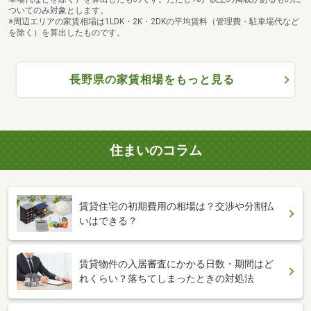
ついてのみ対象とします。
※周辺エリアの家賃相場は1LDK・2K・2DKの平均賃料（管理費・駐車場代など
を除く）を算出したものです。
長野県の家賃相場をもっと見る
住まいのコラム
賃貸住宅の初期費用の相場は？交渉や分割払
いはできる？
賃貸物件の入居審査にかかる日数・期間はど
れくらい？落ちてしまったときの対処法