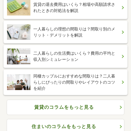
賃貸の退去費用はいくら？相場や高額請求さ
れたときの対処法を解説
一人暮らしの理想の間取りは？間取り別のメ
リット・デメリットを解説
二人暮らしの生活費はいくら？費用の平均と
収入別シミュレーション
同棲カップルにおすすめな間取りは？二人暮
らしにぴったりの間取りやレイアウトのコツ
を紹介
賃貸のコラムをもっと見る
住まいのコラムをもっと見る