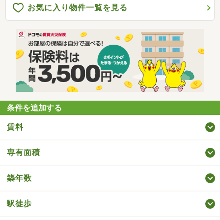
お気に入り物件一覧を見る
条件を追加する
賃料
専有面積
築年数
駅徒歩