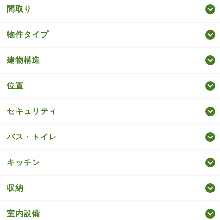
間取り
物件タイプ
建物構造
位置
セキュリティ
バス・トイレ
キッチン
収納
室内設備