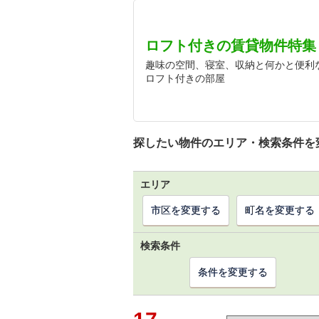
ロフト付きの賃貸物件特集
趣味の空間、寝室、収納と何かと便利
ロフト付きの部屋
探したい物件のエリア・検索条件を
エリア
市区を変更する
町名を変更する
検索条件
条件を変更する