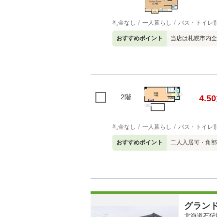
礼金なし
一人暮らし
バス・トイレ
おすすめポイント
当店は札幌市内全
2階
4.50
礼金なし
一人暮らし
バス・トイレ
おすすめポイント
二人入居可・角部
グラン
北海道石狩