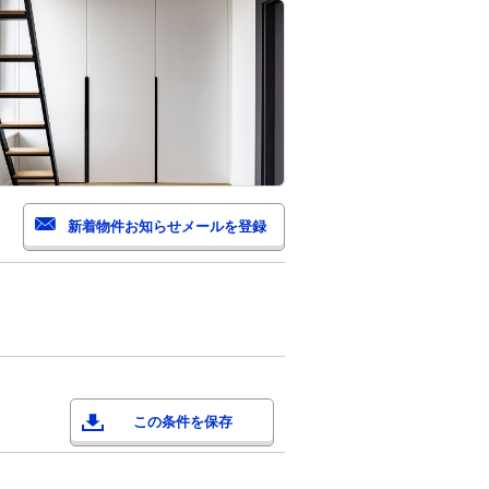
この条件を保存