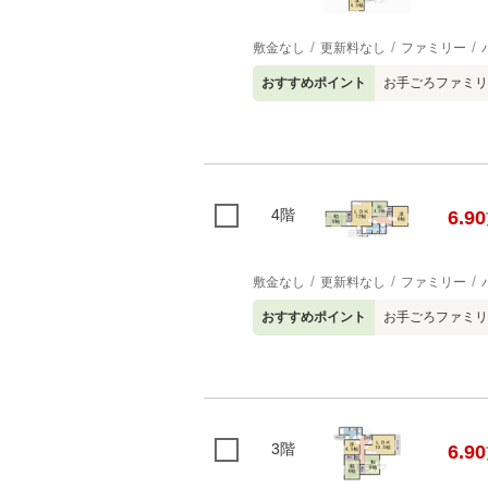
敷金なし
更新料なし
ファミリー
おすすめポイント
お手ごろファミリー
4階
6.90
敷金なし
更新料なし
ファミリー
おすすめポイント
お手ごろファミリー
3階
6.90