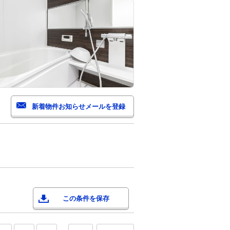
この条件を保存