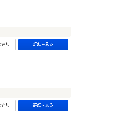
詳細を見る
に追加
詳細を見る
に追加