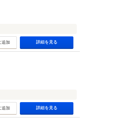
詳細を見る
に追加
詳細を見る
に追加