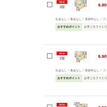
NEW
6.90
3階
礼金なし
敷金なし
更新料なし
フ
おすすめポイント
お手ごろファミリー
NEW
6.90
1階
礼金なし
敷金なし
更新料なし
フ
おすすめポイント
お手ごろファミリー
NEW