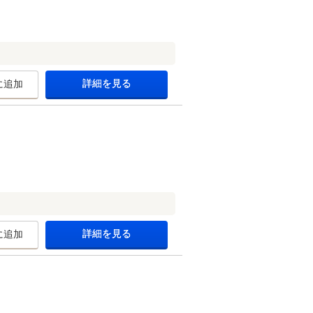
詳細を見る
に追加
詳細を見る
に追加