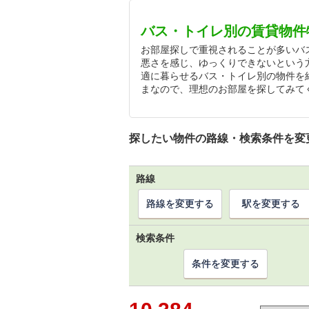
バス・トイレ別の賃貸物件
お部屋探しで重視されることが多いバ
悪さを感じ、ゆっくりできないという
適に暮らせるバス・トイレ別の物件を
まなので、理想のお部屋を探してみて
探したい物件の路線・検索条件を変
路線
路線を変更する
駅を変更する
検索条件
条件を変更する