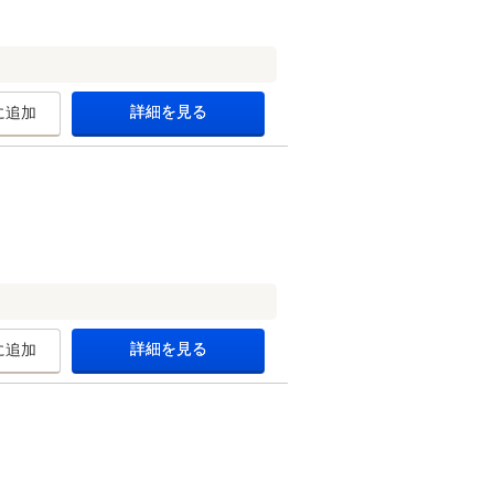
詳細を見る
に追加
詳細を見る
に追加