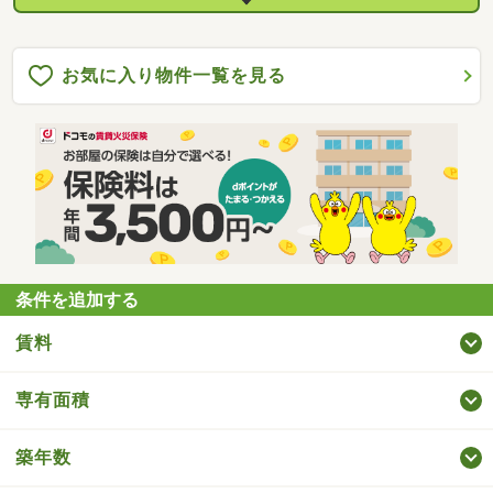
お気に入り物件一覧を見る
条件を追加する
賃料
専有面積
築年数