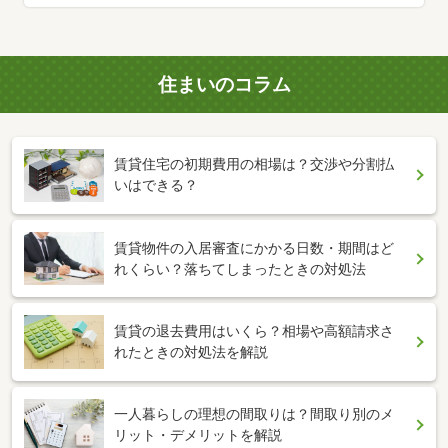
住まいのコラム
賃貸住宅の初期費用の相場は？交渉や分割払
いはできる？
賃貸物件の入居審査にかかる日数・期間はど
れくらい？落ちてしまったときの対処法
賃貸の退去費用はいくら？相場や高額請求さ
れたときの対処法を解説
一人暮らしの理想の間取りは？間取り別のメ
リット・デメリットを解説