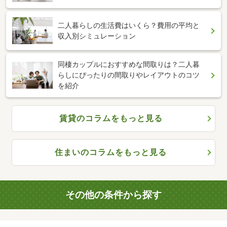
二人暮らしの生活費はいくら？費用の平均と
収入別シミュレーション
同棲カップルにおすすめな間取りは？二人暮
らしにぴったりの間取りやレイアウトのコツ
を紹介
賃貸のコラムをもっと見る
住まいのコラムをもっと見る
その他の条件から探す