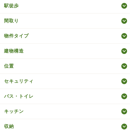
駅徒歩
間取り
物件タイプ
建物構造
位置
セキュリティ
バス・トイレ
キッチン
収納