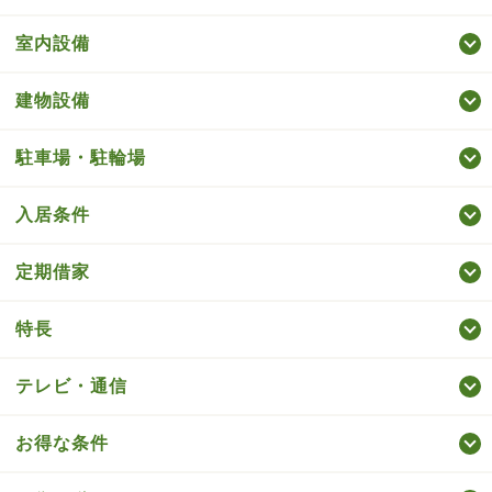
室内設備
建物設備
駐車場・駐輪場
入居条件
定期借家
特長
テレビ・通信
お得な条件