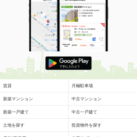
賃貸
月極駐車場
新築マンション
中古マンション
新築一戸建て
中古一戸建て
土地を探す
投資物件を探す