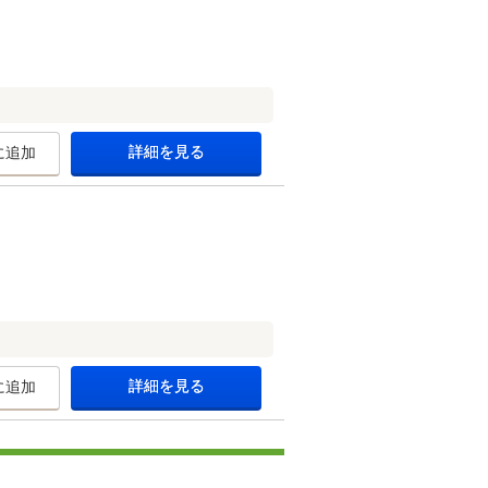
詳細を見る
に追加
。
詳細を見る
に追加