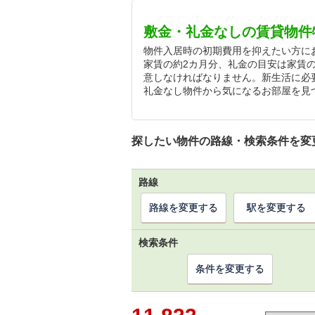
敷金・礼金なしの賃貸物件
物件入居時の初期費用を抑えたい方に
家賃の約2カ月分、礼金の目安は家賃
意しなければなりません。新生活に必
礼金なし物件から気になるお部屋を見
探したい物件の路線・検索条件を変
路線
路線を変更する
駅を変更する
検索条件
条件を変更する