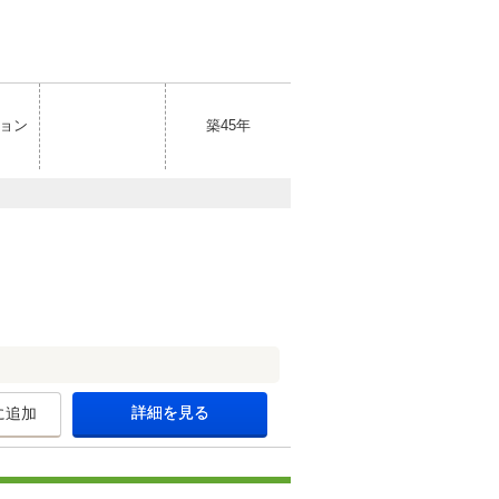
ョン
築45年
詳細を見る
に追加