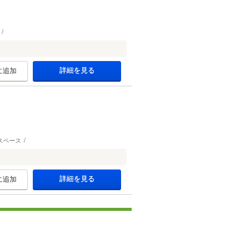
詳細を見る
に追加
スペース
詳細を見る
に追加