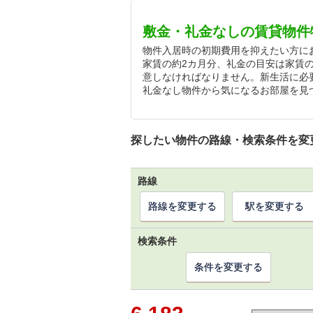
敷金・礼金なしの賃貸物件
物件入居時の初期費用を抑えたい方に
家賃の約2カ月分、礼金の目安は家賃
意しなければなりません。新生活に必
礼金なし物件から気になるお部屋を見
探したい物件の路線・検索条件を変
路線
路線を変更する
駅を変更する
検索条件
条件を変更する