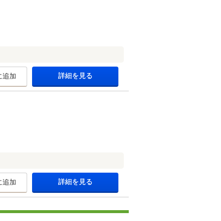
詳細を見る
に追加
詳細を見る
に追加