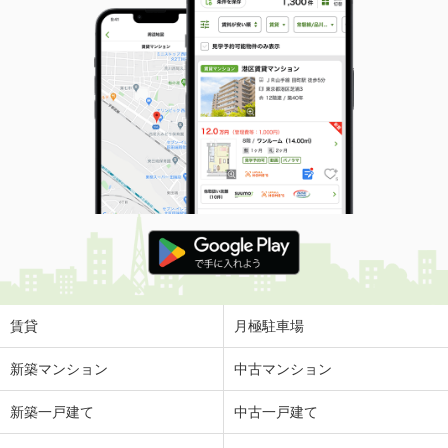
賃貸
月極駐車場
新築マンション
中古マンション
新築一戸建て
中古一戸建て