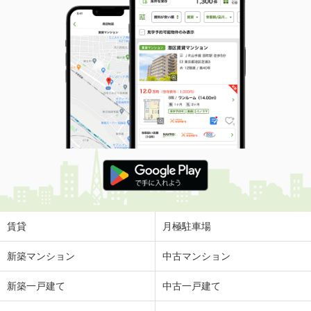
賃貸
月極駐車場
新築マンション
中古マンション
新築一戸建て
中古一戸建て