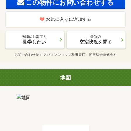
この物件にお問い合わせする
お気に入りに追加する
実際にお部屋を
最新の
見学したい
空室状況を聞く
お問い合わせ先
アパマンショップ秋田泉店 朝日綜合株式会社
地図