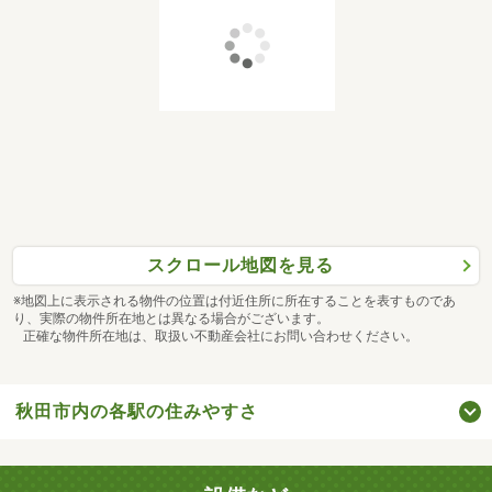
スクロール地図を見る
※地図上に表示される物件の位置は付近住所に所在することを表すものであ
り、実際の物件所在地とは異なる場合がございます。
正確な物件所在地は、取扱い不動産会社にお問い合わせください。
秋田市内の各駅の住みやすさ