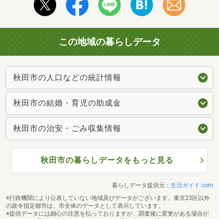
この地域の暮らしデータ
秋田市の人口などの統計情報
秋田市の結婚・育児の助成金
秋田市の治安・ごみ収集情報
秋田市の暮らしデータをもっと見る
暮らしデータ提供元：
生活ガイド.com
※行政機関により公表していない地域及びデータがございます。東京23区以外
の政令指定都市は、市全体のデータとして表示しています。
※提供データには細心の注意を払っておりますが、調査後に変更がある場合が