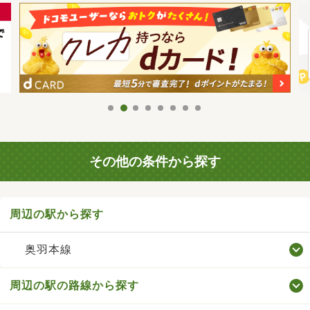
その他の条件から探す
周辺の駅から探す
奥羽本線
周辺の駅の路線から探す