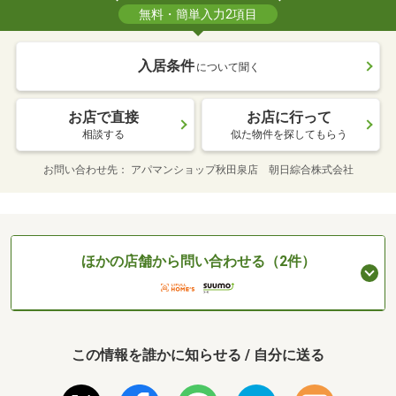
無料・簡単入力2項目
入居条件
について聞く
お店で直接
お店に行って
相談する
似た物件を探してもらう
お問い合わせ先
アパマンショップ秋田泉店 朝日綜合株式会社
ほかの店舗から問い合わせる（2件）
この情報を誰かに知らせる / 自分に送る