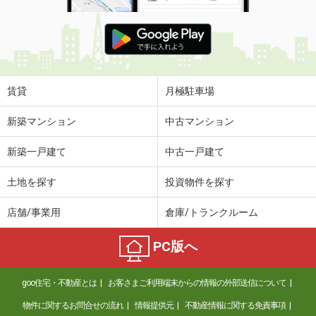
賃貸
月極駐車場
新築マンション
中古マンション
新築一戸建て
中古一戸建て
土地を探す
投資物件を探す
店舗/事業用
倉庫/トランクルーム
PC版へ
goo住宅・不動産とは
お客さまご利用端末からの情報の外部送信について
物件に関するお問合せの流れ
情報提供元
不動産情報に関する免責事項