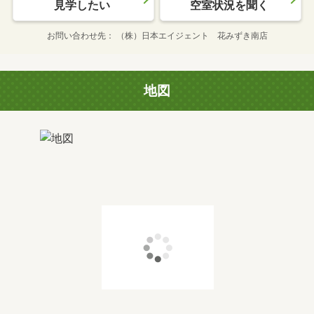
見学したい
空室状況を聞く
お問い合わせ先
（株）日本エイジェント 花みずき南店
地図