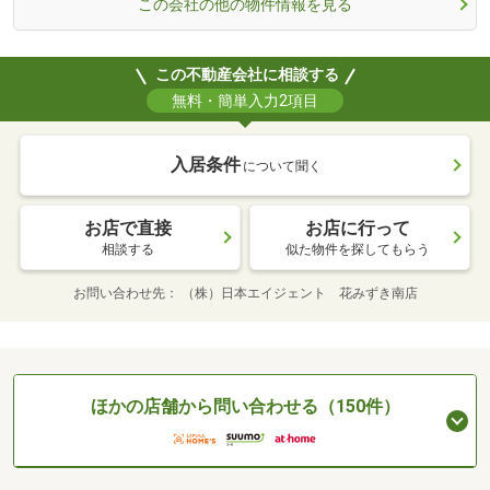
この会社の他の物件情報を見る
この不動産会社に相談する
無料・簡単入力2項目
入居条件
について聞く
お店で直接
お店に行って
相談する
似た物件を探してもらう
お問い合わせ先
（株）日本エイジェント 花みずき南店
ほかの店舗から問い合わせる（150件）