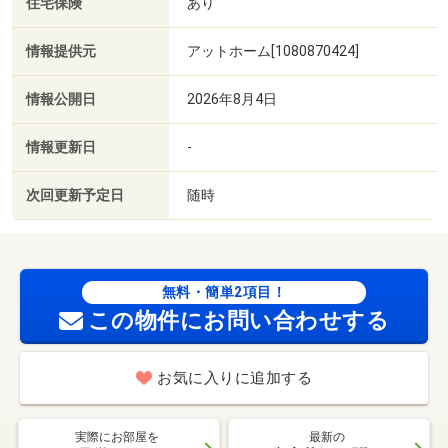
住宅保険
あり
情報提供元
アットホーム[1080870424]
情報公開日
2026年8月4日
情報更新日
-
次回更新予定日
随時
無料・簡単2項目！
この物件にお問い合わせする
お気に入りに追加する
実際にお部屋を
最新の