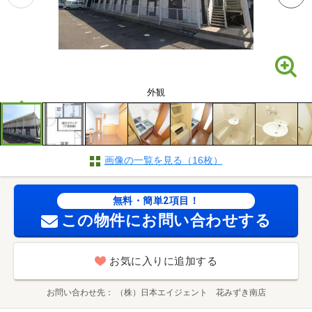
外観
画像の一覧を見る（16枚）
無料・簡単2項目！
この物件にお問い合わせする
お気に入りに追加する
お問い合わせ先
（株）日本エイジェント 花みずき南店