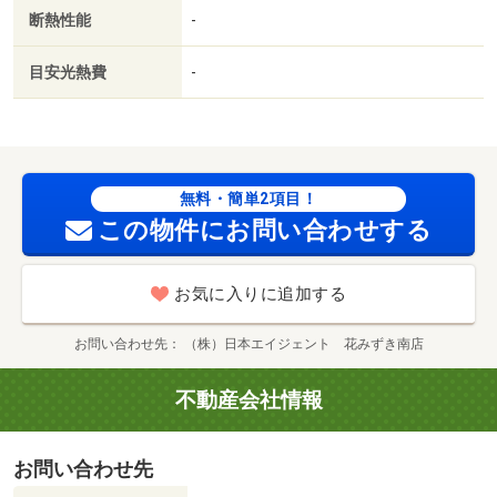
断熱性能
-
目安光熱費
-
無料・簡単2項目！
この物件にお問い合わせする
お気に入りに追加する
お問い合わせ先
（株）日本エイジェント 花みずき南店
不動産会社情報
お問い合わせ先