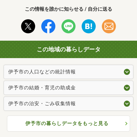
この情報を誰かに知らせる / 自分に送る
この地域の暮らしデータ
伊予市の人口などの統計情報
伊予市の結婚・育児の助成金
伊予市の治安・ごみ収集情報
伊予市の暮らしデータをもっと見る