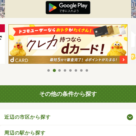
その他の条件から探す
近辺の市区から探す
周辺の駅から探す