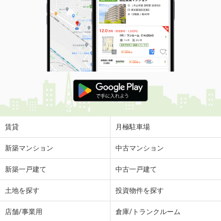
賃貸
月極駐車場
新築マンション
中古マンション
新築一戸建て
中古一戸建て
土地を探す
投資物件を探す
店舗/事業用
倉庫/トランクルーム