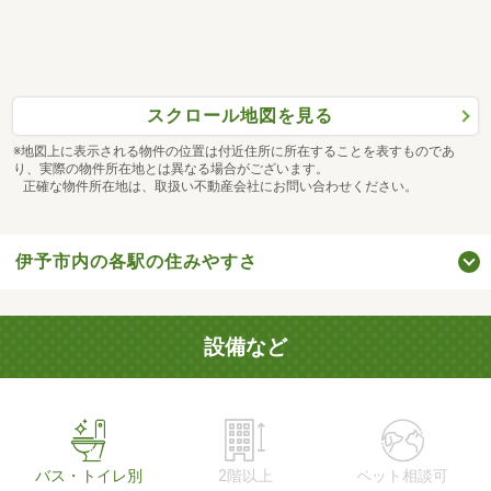
スクロール地図を見る
※地図上に表示される物件の位置は付近住所に所在することを表すものであ
り、実際の物件所在地とは異なる場合がございます。
正確な物件所在地は、取扱い不動産会社にお問い合わせください。
伊予市内の各駅の住みやすさ
設備など
バス・トイレ別
2階以上
ペット相談可