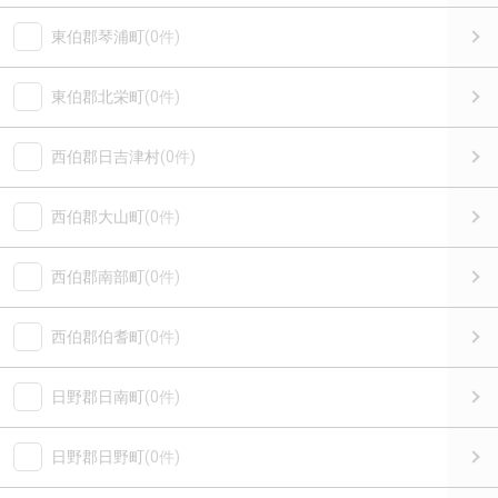
東伯郡琴浦町
(0件)
東伯郡北栄町
(0件)
西伯郡日吉津村
(0件)
西伯郡大山町
(0件)
西伯郡南部町
(0件)
西伯郡伯耆町
(0件)
日野郡日南町
(0件)
日野郡日野町
(0件)