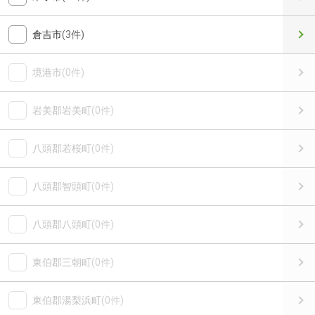
倉吉市
(3件)
境港市
(0件)
岩美郡岩美町
(0件)
八頭郡若桜町
(0件)
八頭郡智頭町
(0件)
八頭郡八頭町
(0件)
東伯郡三朝町
(0件)
東伯郡湯梨浜町
(0件)