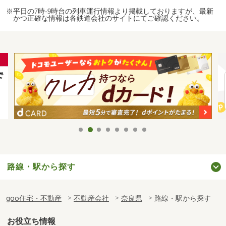
※平日の7時-9時台の列車運行情報より掲載しておりますが、最新
かつ正確な情報は各鉄道会社のサイトにてご確認ください。
路線・駅から探す
goo住宅・不動産
不動産会社
奈良県
路線・駅から探す
お役立ち情報