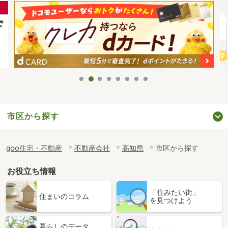
市区から探す
goo住宅・不動産
不動産会社
高知県
市区から探す
お役立ち情報
「住みたい街」
住まいのコラム
を見つけよう
暮らしのデータ