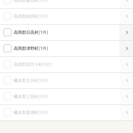
高岡郡越知町
(0件)
高岡郡檮原町
(0件)
高岡郡日高村
(1件)
高岡郡津野町
(1件)
高岡郡四万十町
(0件)
幡多郡大月町
(0件)
幡多郡三原村
(0件)
幡多郡黒潮町
(0件)