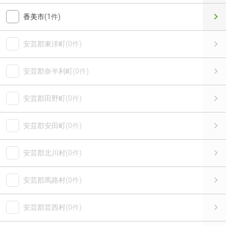
香美市
(1件)
安芸郡東洋町
(0件)
安芸郡奈半利町
(0件)
安芸郡田野町
(0件)
安芸郡安田町
(0件)
安芸郡北川村
(0件)
安芸郡馬路村
(0件)
安芸郡芸西村
(0件)