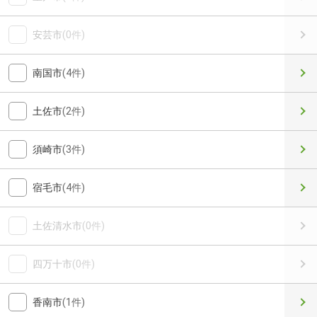
安芸市
(0件)
南国市
(4件)
土佐市
(2件)
須崎市
(3件)
宿毛市
(4件)
土佐清水市
(0件)
四万十市
(0件)
香南市
(1件)