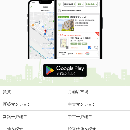
賃貸
月極駐車場
新築マンション
中古マンション
新築一戸建て
中古一戸建て
土地を探す
投資物件を探す