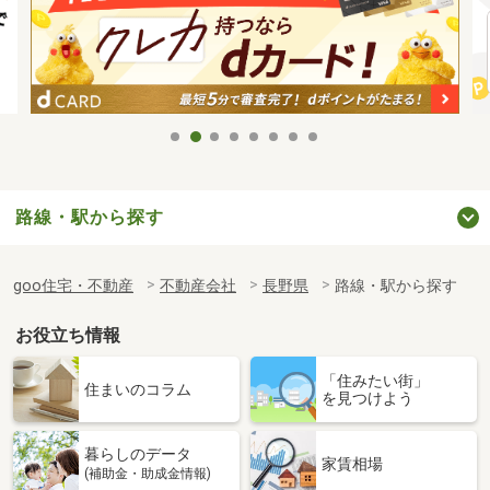
路線・駅から探す
goo住宅・不動産
不動産会社
長野県
路線・駅から探す
お役立ち情報
「住みたい街」
住まいのコラム
を見つけよう
暮らしのデータ
家賃相場
(補助金・助成金情報)