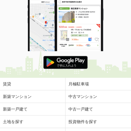
賃貸
月極駐車場
新築マンション
中古マンション
新築一戸建て
中古一戸建て
土地を探す
投資物件を探す