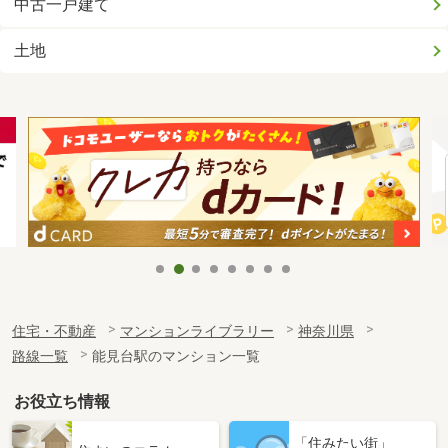
中古一戸建て
土地
住宅・不動産
マンションライブラリー
神奈川県
路線一覧
能見台駅のマンション一覧
お役立ち情報
「住みたい街」