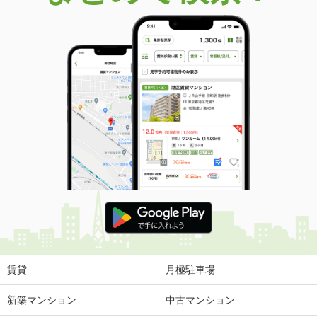
賃貸
月極駐車場
新築マンション
中古マンション