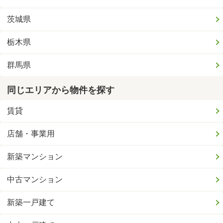
茨城県
栃木県
群馬県
同じエリアから物件を探す
賃貸
店舗・事業用
新築マンション
中古マンション
新築一戸建て