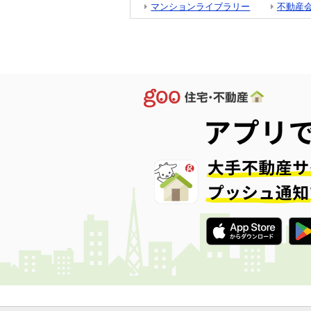
マンションライブラリー
不動産