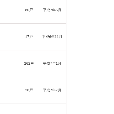
80戸
平成7年5月
17戸
平成6年11月
262戸
平成7年1月
28戸
平成7年7月