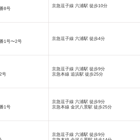
京急逗子線 六浦駅 徒歩10分
番8号
京急逗子線 六浦駅 徒歩4分
番1号〜2号
京急逗子線 六浦駅 徒歩9分
2号
京急本線 追浜駅 徒歩25分
京急逗子線 六浦駅 徒歩9分
番1号
京急本線 金沢八景駅 徒歩25分
京急逗子線 六浦駅 徒歩9分
号
京急本線 金沢八景駅 徒歩14分