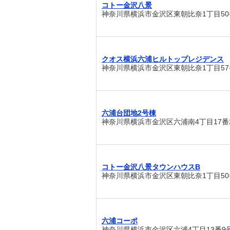
コトー金沢八景
神奈川県横浜市金沢区東朝比奈1丁目50
クオス横浜六浦ヒルトップレジデンス
神奈川県横浜市金沢区東朝比奈1丁目57
六浦台団地2号棟
神奈川県横浜市金沢区六浦南4丁目17番
コトー金沢八景タウンハウスB
神奈川県横浜市金沢区東朝比奈1丁目50
六浦コーポ
神奈川県横浜市金沢区六浦4丁目13番9