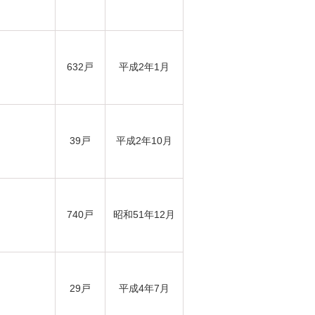
632戸
平成2年1月
39戸
平成2年10月
740戸
昭和51年12月
29戸
平成4年7月