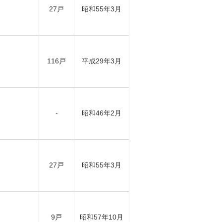
27戸
昭和55年3月
116戸
平成29年3月
-
昭和46年2月
27戸
昭和55年3月
9戸
昭和57年10月