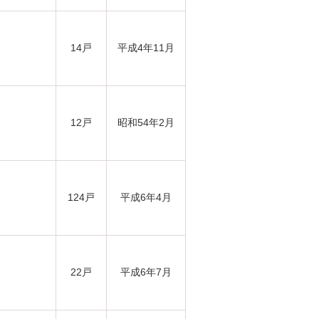
14戸
平成4年11月
12戸
昭和54年2月
124戸
平成6年4月
22戸
平成6年7月