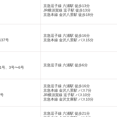
京急逗子線 六浦駅 徒歩13分
JR横須賀線 逗子駅 徒歩13分
京急本線 金沢八景駅 徒歩18分
京急逗子線 六浦駅 徒歩16分
37号
京急本線 金沢八景駅 バス15分
京急逗子線 六浦駅 徒歩6分
1号、3号〜6号
京急逗子線 六浦駅 徒歩16分
京急本線 金沢八景駅 バス7分
4号
JR横須賀線 逗子駅 バス10分
京急本線 金沢文庫駅 バス10分
京急逗子線 六浦駅 徒歩21分