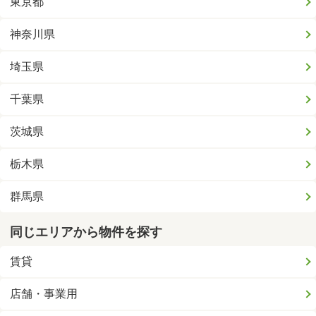
東京都
神奈川県
埼玉県
千葉県
茨城県
栃木県
群馬県
同じエリアから物件を探す
賃貸
店舗・事業用