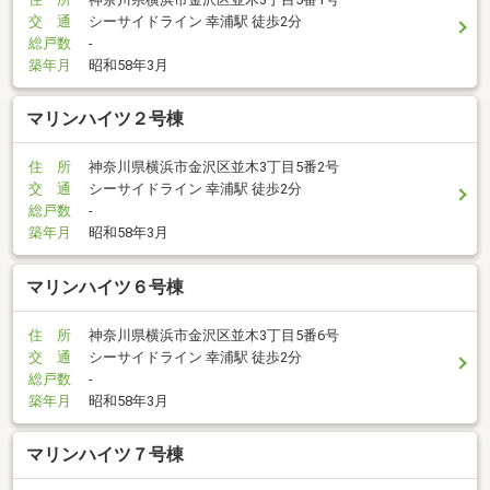
交 通
シーサイドライン 幸浦駅 徒歩2分
総戸数
-
築年月
昭和58年3月
マリンハイツ２号棟
住 所
神奈川県横浜市金沢区並木3丁目5番2号
交 通
シーサイドライン 幸浦駅 徒歩2分
総戸数
-
築年月
昭和58年3月
マリンハイツ６号棟
住 所
神奈川県横浜市金沢区並木3丁目5番6号
交 通
シーサイドライン 幸浦駅 徒歩2分
総戸数
-
築年月
昭和58年3月
マリンハイツ７号棟