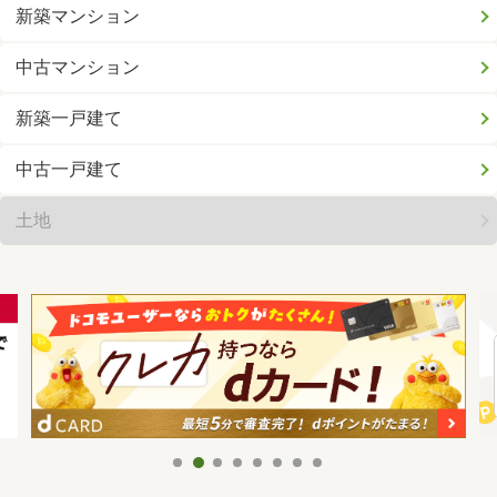
新築マンション
中古マンション
新築一戸建て
中古一戸建て
土地