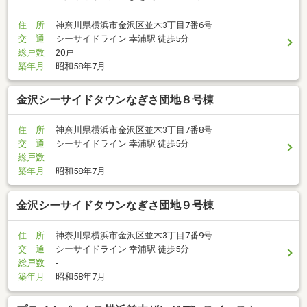
住 所
神奈川県横浜市金沢区並木3丁目7番6号
交 通
シーサイドライン 幸浦駅 徒歩5分
総戸数
20戸
築年月
昭和58年7月
金沢シーサイドタウンなぎさ団地８号棟
住 所
神奈川県横浜市金沢区並木3丁目7番8号
交 通
シーサイドライン 幸浦駅 徒歩5分
総戸数
-
築年月
昭和58年7月
金沢シーサイドタウンなぎさ団地９号棟
住 所
神奈川県横浜市金沢区並木3丁目7番9号
交 通
シーサイドライン 幸浦駅 徒歩5分
総戸数
-
築年月
昭和58年7月