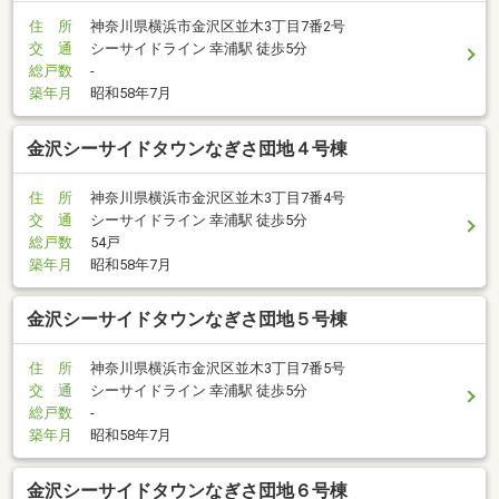
住 所
神奈川県横浜市金沢区並木3丁目7番2号
交 通
シーサイドライン 幸浦駅 徒歩5分
総戸数
-
築年月
昭和58年7月
金沢シーサイドタウンなぎさ団地４号棟
住 所
神奈川県横浜市金沢区並木3丁目7番4号
交 通
シーサイドライン 幸浦駅 徒歩5分
総戸数
54戸
築年月
昭和58年7月
金沢シーサイドタウンなぎさ団地５号棟
住 所
神奈川県横浜市金沢区並木3丁目7番5号
交 通
シーサイドライン 幸浦駅 徒歩5分
総戸数
-
築年月
昭和58年7月
金沢シーサイドタウンなぎさ団地６号棟