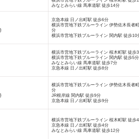
横浜市営地下鉄ブルーライン 桜木町駅 徒歩1
みなとみらい線 馬車道駅 徒歩14分
京急本線 日ノ出町駅 徒歩6分
横浜市営地下鉄ブルーライン 伊勢佐木長者町
号
分
横浜市営地下鉄ブルーライン 関内駅 徒歩10
横浜市営地下鉄ブルーライン 桜木町駅 徒歩
横浜市営地下鉄ブルーライン 関内駅 徒歩5分
みなとみらい線 馬車道駅 徒歩7分
京急本線 日ノ出町駅 徒歩8分
横浜市営地下鉄ブルーライン 伊勢佐木長者町
分
号
JR根岸線 関内駅 徒歩9分
京急本線 日ノ出町駅 徒歩9分
横浜市営地下鉄ブルーライン 桜木町駅 徒歩
京急本線 日ノ出町駅 徒歩4分
みなとみらい線 馬車道駅 徒歩12分