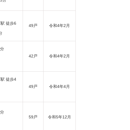
3分
駅 徒歩6
49戸
令和4年2月
分
3分
42戸
令和4年2月
駅 徒歩4
49戸
令和4年4月
4分
59戸
令和5年12月