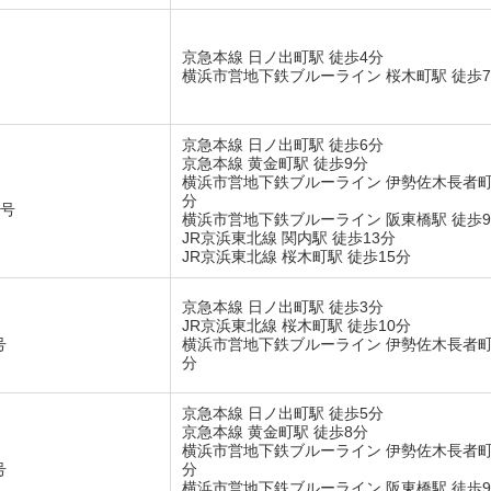
京急本線 日ノ出町駅 徒歩4分
横浜市営地下鉄ブルーライン 桜木町駅 徒歩
京急本線 日ノ出町駅 徒歩6分
京急本線 黄金町駅 徒歩9分
横浜市営地下鉄ブルーライン 伊勢佐木長者町
分
5号
横浜市営地下鉄ブルーライン 阪東橋駅 徒歩
JR京浜東北線 関内駅 徒歩13分
JR京浜東北線 桜木町駅 徒歩15分
京急本線 日ノ出町駅 徒歩3分
JR京浜東北線 桜木町駅 徒歩10分
号
横浜市営地下鉄ブルーライン 伊勢佐木長者町駅
分
京急本線 日ノ出町駅 徒歩5分
京急本線 黄金町駅 徒歩8分
横浜市営地下鉄ブルーライン 伊勢佐木長者町
号
分
横浜市営地下鉄ブルーライン 阪東橋駅 徒歩