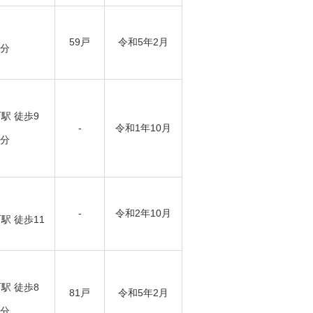
59戸
令和5年2月
7分
駅 徒歩9
-
令和1年10月
9分
-
令和2年10月
 徒歩11
駅 徒歩8
81戸
令和5年2月
9分