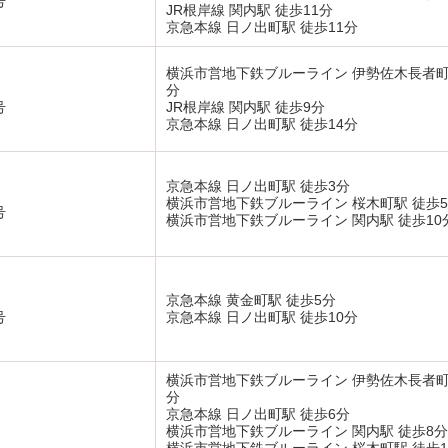
号
JR根岸線 関内駅 徒歩11分
京急本線 日ノ出町駅 徒歩11分
横浜市営地下鉄ブルーライン 伊勢佐木長者町
分
号
JR根岸線 関内駅 徒歩9分
京急本線 日ノ出町駅 徒歩14分
京急本線 日ノ出町駅 徒歩3分
横浜市営地下鉄ブルーライン 桜木町駅 徒歩
号
横浜市営地下鉄ブルーライン 関内駅 徒歩10
京急本線 黄金町駅 徒歩5分
号
京急本線 日ノ出町駅 徒歩10分
横浜市営地下鉄ブルーライン 伊勢佐木長者町
分
京急本線 日ノ出町駅 徒歩6分
横浜市営地下鉄ブルーライン 関内駅 徒歩8分