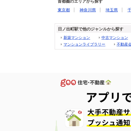
首都圏のエリアから探す
東京都
神奈川県
埼玉県
日ノ出町駅で他のジャンルから探す
新築マンション
中古マンション
マンションライブラリー
不動産