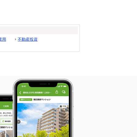
業用
不動産投資