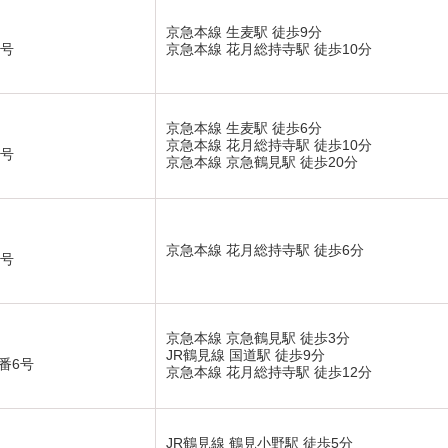
京急本線 生麦駅 徒歩9分
2号
京急本線 花月総持寺駅 徒歩10分
京急本線 生麦駅 徒歩6分
京急本線 花月総持寺駅 徒歩10分
4号
京急本線 京急鶴見駅 徒歩20分
京急本線 花月総持寺駅 徒歩6分
5号
京急本線 京急鶴見駅 徒歩3分
JR鶴見線 国道駅 徒歩9分
番6号
京急本線 花月総持寺駅 徒歩12分
JR鶴見線 鶴見小野駅 徒歩5分