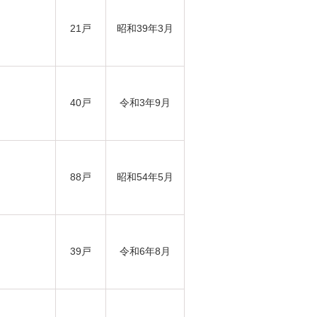
21戸
昭和39年3月
40戸
令和3年9月
88戸
昭和54年5月
39戸
令和6年8月