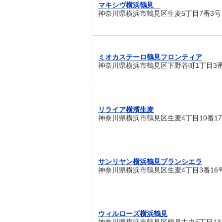
マキシヴ横浜鶴見
神奈川県横浜市鶴見区生麦5丁目7番3号
ミオカステーロ鶴見フロンティア
神奈川県横浜市鶴見区下野谷町1丁目3番
リライア横濱生麦
神奈川県横浜市鶴見区生麦4丁目10番1
サンリヤン横浜鶴見ブランシエラ
神奈川県横浜市鶴見区生麦4丁目3番16
ウィルローズ横浜鶴見