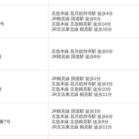
京急本線 花月総持寺駅 徒歩4分
JR鶴見線 国道駅 徒歩5分
4号
京急本線 京急鶴見駅 徒歩14分
JR京浜東北線 鶴見駅 徒歩16分
京急本線 花月総持寺駅 徒歩5分
号
JR鶴見線 国道駅 徒歩8分
JR鶴見線 国道駅 徒歩2分
京急本線 花月総持寺駅 徒歩3分
号
京急本線 京急鶴見駅 徒歩10分
JR京浜東北線 鶴見駅 徒歩11分
JR鶴見線 国道駅 徒歩3分
京急本線 花月総持寺駅 徒歩6分
番7号
京急本線 京急鶴見駅 徒歩9分
JR京浜東北線 鶴見駅 徒歩11分