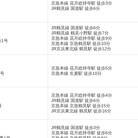
京急本線 花月総持寺駅 徒歩3分
JR鶴見線 国道駅 徒歩6分
JR鶴見線 国道駅 徒歩6分
JR鶴見線 鶴見小野駅 徒歩7分
京急本線 花月総持寺駅 徒歩9分
1号
京急本線 京急鶴見駅 徒歩10分
JR京浜東北線 鶴見駅 徒歩12分
京急本線 花月総持寺駅 徒歩5分
7号
京急本線 生麦駅 徒歩10分
京急本線 花月総持寺駅 徒歩4分
JR鶴見線 国道駅 徒歩6分
号
京急本線 京急鶴見駅 徒歩15分
JR京浜東北線 鶴見駅 徒歩16分
JR鶴見線 国道駅 徒歩3分
京急本線 花月総持寺駅 徒歩6分