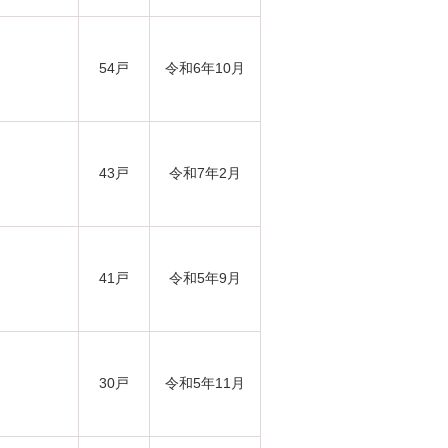
54戸
令和6年10月
43戸
令和7年2月
41戸
令和5年9月
30戸
令和5年11月