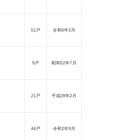
51戸
令和6年3月
9戸
昭和52年7月
21戸
平成28年2月
44戸
令和2年9月