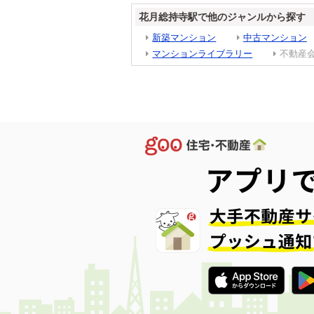
花月総持寺駅で他のジャンルから探す
新築マンション
中古マンション
マンションライブラリー
不動産