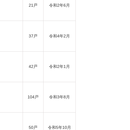
21戸
令和2年6月
37戸
令和4年2月
42戸
令和2年1月
104戸
令和3年8月
50戸
令和5年10月