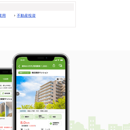
業用
不動産投資