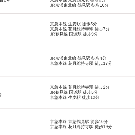
番1号
京急本線 京急鶴見駅 徒歩8分
JR京浜東北線 鶴見駅 徒歩10分
京急本線 生麦駅 徒歩5分
京急本線 花月総持寺駅 徒歩7分
JR鶴見線 国道駅 徒歩9分
JR京浜東北線 鶴見駅 徒歩4分
京急本線 花月総持寺駅 徒歩17分
京急本線 花月総持寺駅 徒歩2分
JR鶴見線 国道駅 徒歩5分
号
京急本線 生麦駅 徒歩12分
京急本線 京急鶴見駅 徒歩10分
京急本線 花月総持寺駅 徒歩19分