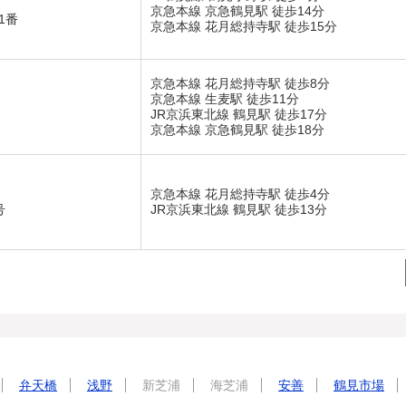
京急本線 京急鶴見駅 徒歩14分
1番
京急本線 花月総持寺駅 徒歩15分
京急本線 花月総持寺駅 徒歩8分
京急本線 生麦駅 徒歩11分
JR京浜東北線 鶴見駅 徒歩17分
京急本線 京急鶴見駅 徒歩18分
京急本線 花月総持寺駅 徒歩4分
号
JR京浜東北線 鶴見駅 徒歩13分
弁天橋
浅野
新芝浦
海芝浦
安善
鶴見市場