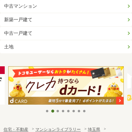
中古マンション
新築一戸建て
中古一戸建て
土地
住宅・不動産
マンションライブラリー
埼玉県