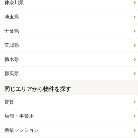
神奈川県
埼玉県
千葉県
茨城県
栃木県
群馬県
同じエリアから物件を探す
賃貸
店舗・事業用
新築マンション