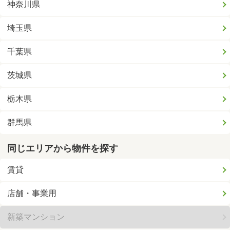
神奈川県
埼玉県
千葉県
茨城県
栃木県
群馬県
同じエリアから物件を探す
賃貸
店舗・事業用
新築マンション