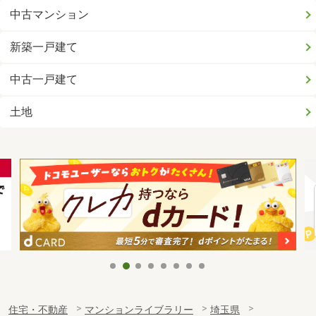
中古マンション
新築一戸建て
中古一戸建て
土地
住宅・不動産
マンションライブラリー
埼玉県