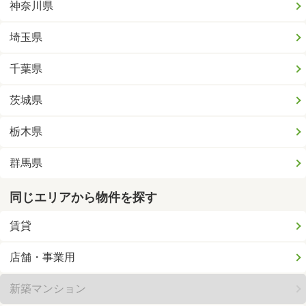
神奈川県
埼玉県
千葉県
茨城県
栃木県
群馬県
同じエリアから物件を探す
賃貸
店舗・事業用
新築マンション