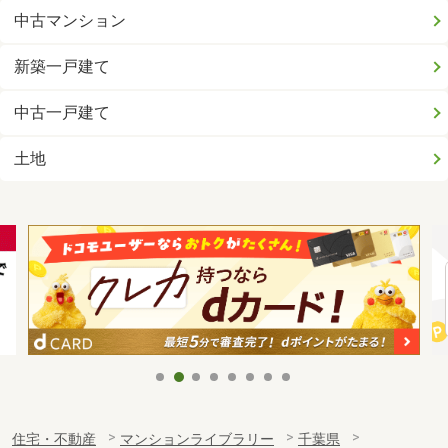
中古マンション
新築一戸建て
中古一戸建て
土地
住宅・不動産
マンションライブラリー
千葉県