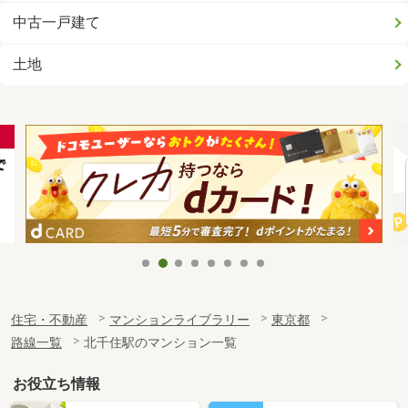
中古一戸建て
土地
住宅・不動産
マンションライブラリー
東京都
路線一覧
北千住駅のマンション一覧
お役立ち情報