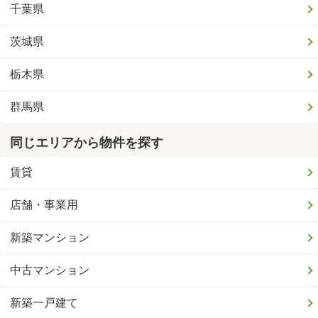
千葉県
茨城県
栃木県
群馬県
同じエリアから物件を探す
賃貸
店舗・事業用
新築マンション
中古マンション
新築一戸建て