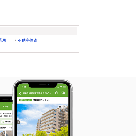
業用
不動産投資