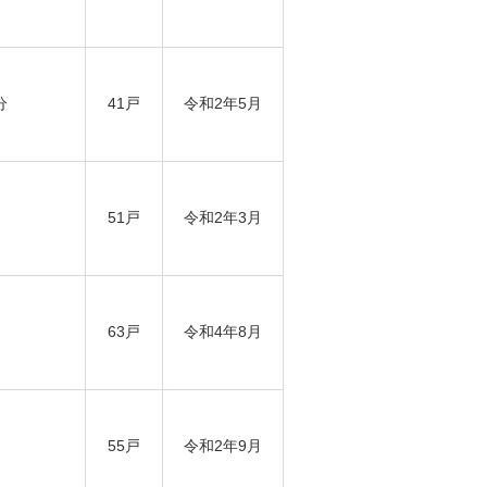
分
41戸
令和2年5月
51戸
令和2年3月
63戸
令和4年8月
55戸
令和2年9月