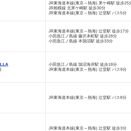
JR東海道本線(東京～熱海) 茅ケ崎駅 徒歩25
JR相模線 北茅ケ崎駅 徒歩30分
JR東海道本線(東京～熱海) 辻堂駅 バス5分
JR東海道本線(東京～熱海) 辻堂駅 徒歩17分
小田急江ノ島線 藤沢本町駅 徒歩28分
小田急江ノ島線 本鵠沼駅 徒歩33分
LLA
小田急江ノ島線 鵠沼海岸駅 徒歩18分
号
JR東海道本線(東京～熱海) 辻堂駅 バス9分
JR東海道本線(東京～熱海) 辻堂駅 バス8分
JR東海道本線(東京～熱海) 辻堂駅 徒歩3分