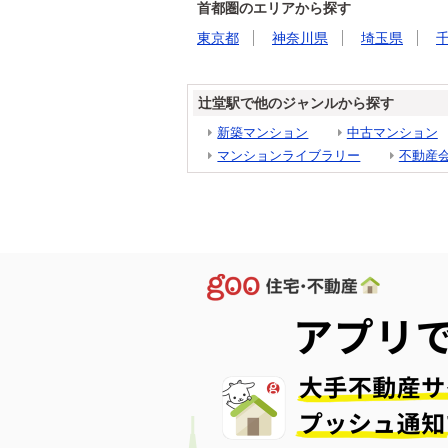
首都圏のエリアから探す
東京都
神奈川県
埼玉県
辻堂駅で他のジャンルから探す
新築マンション
中古マンション
マンションライブラリー
不動産