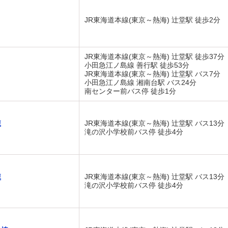
JR東海道本線(東京～熱海) 辻堂駅 徒歩2分
JR東海道本線(東京～熱海) 辻堂駅 徒歩37分
小田急江ノ島線 善行駅 徒歩53分
JR東海道本線(東京～熱海) 辻堂駅 バス7分
小田急江ノ島線 湘南台駅 バス24分
南センター前バス停 徒歩1分
棟
JR東海道本線(東京～熱海) 辻堂駅 バス13分
滝の沢小学校前バス停 徒歩4分
棟
JR東海道本線(東京～熱海) 辻堂駅 バス13分
滝の沢小学校前バス停 徒歩4分