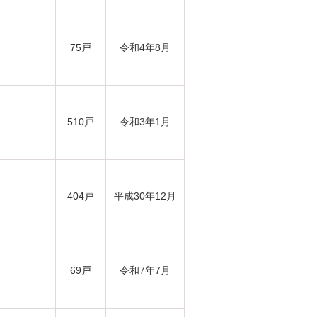
75戸
令和4年8月
510戸
令和3年1月
404戸
平成30年12月
69戸
令和7年7月