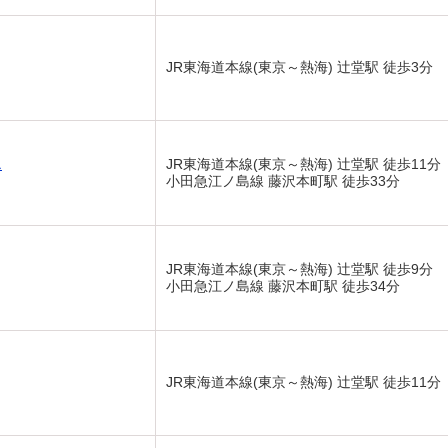
JR東海道本線(東京～熱海) 辻堂駅 徒歩3分
ス
JR東海道本線(東京～熱海) 辻堂駅 徒歩11分
小田急江ノ島線 藤沢本町駅 徒歩33分
JR東海道本線(東京～熱海) 辻堂駅 徒歩9分
小田急江ノ島線 藤沢本町駅 徒歩34分
JR東海道本線(東京～熱海) 辻堂駅 徒歩11分