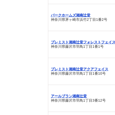
パークホームズ湘南辻堂
神奈川県茅ヶ崎市浜竹2丁目1番2号
プレミスト湘南辻堂フォレストフェイ
神奈川県藤沢市羽鳥1丁目1番1号
プレミスト湘南辻堂アクアフェイス
神奈川県藤沢市羽鳥1丁目1番10号
アールブラン湘南辻堂
神奈川県藤沢市羽鳥1丁目3番12号