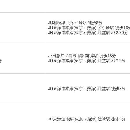
JR相模線 北茅ケ崎駅 徒歩8分
JR東海道本線(東京～熱海) 茅ケ崎駅 徒歩16
JR東海道本線(東京～熱海) 辻堂駅 バス20分
小田急江ノ島線 鵠沼海岸駅 徒歩18分
号
JR東海道本線(東京～熱海) 辻堂駅 バス9分
JR東海道本線(東京～熱海) 辻堂駅 徒歩8分
JR東海道本線(東京～熱海) 辻堂駅 徒歩5分