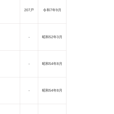
207戸
令和7年9月
-
昭和52年3月
-
昭和54年8月
-
昭和54年8月