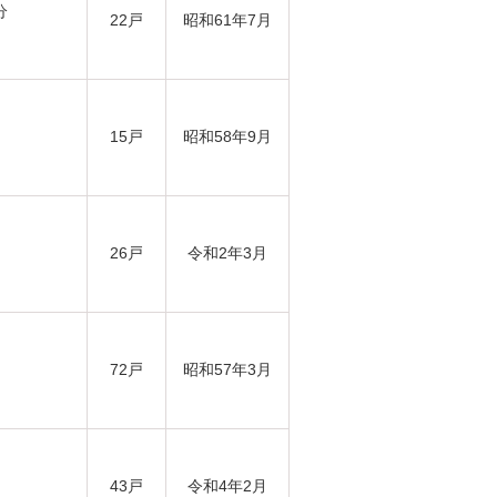
分
22戸
昭和61年7月
15戸
昭和58年9月
26戸
令和2年3月
72戸
昭和57年3月
43戸
令和4年2月