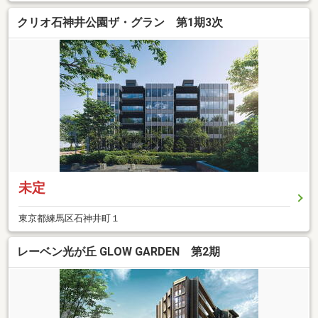
クリオ石神井公園ザ・グラン 第1期3次
未定
東京都練馬区石神井町１
レーベン光が丘 GLOW GARDEN 第2期