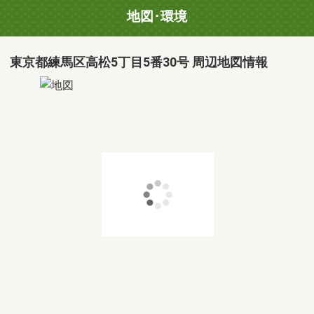
地図･環境
東京都練馬区高松5丁目5番30号 周辺地図情報