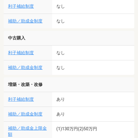
利子補給制度
なし
補助／助成金制度
なし
中古購入
利子補給制度
なし
補助／助成金制度
なし
増築・改築・改修
利子補給制度
あり
補助／助成金制度
あり
補助／助成金上限金
(1)130万円(2)50万円
額