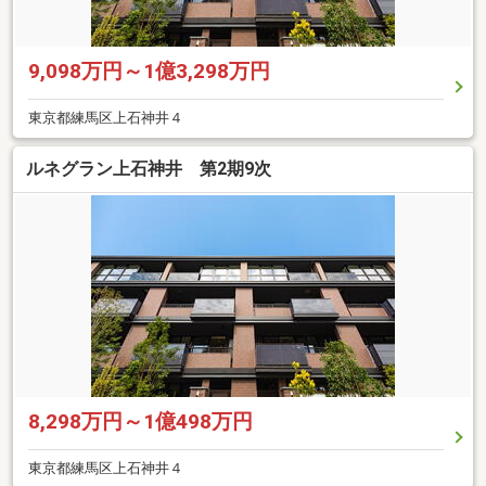
9,098万円～1億3,298万円
東京都練馬区上石神井４
ルネグラン上石神井 第2期9次
8,298万円～1億498万円
東京都練馬区上石神井４