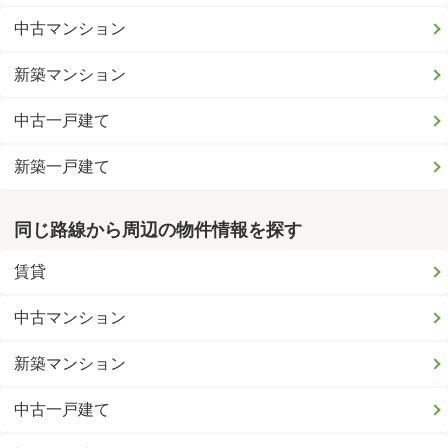
中古マンション
新築マンション
中古一戸建て
新築一戸建て
同じ路線から周辺の物件情報を探す
賃貸
中古マンション
新築マンション
中古一戸建て