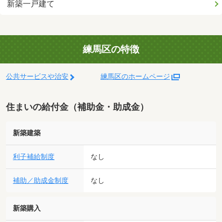
新築一戸建て
練馬区の特徴
公共サービスや治安
練馬区のホームページ
住まいの給付金（補助金・助成金）
新築建築
利子補給制度
なし
補助／助成金制度
なし
新築購入