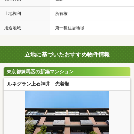
土地権利
所有権
用途地域
第一種住居地域
立地に基づいたおすすめ物件情報
東京都練馬区の新築マンション
ルネグラン上石神井 先着順