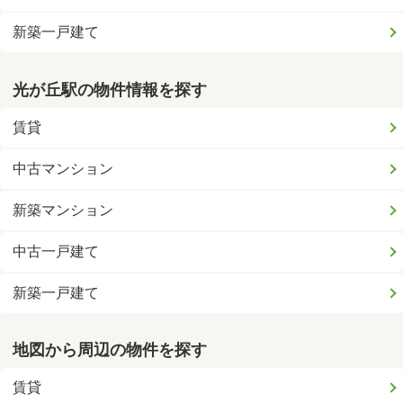
新築一戸建て
光が丘駅の物件情報を探す
賃貸
中古マンション
新築マンション
中古一戸建て
新築一戸建て
地図から周辺の物件を探す
賃貸