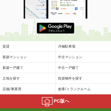
賃貸
月極駐車場
新築マンション
中古マンション
新築一戸建て
中古一戸建て
土地を探す
投資物件を探す
店舗/事業用
倉庫/トランクルーム
PC版へ