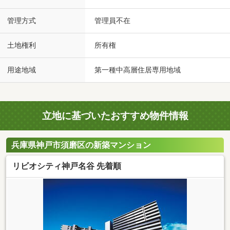
管理方式
管理員不在
土地権利
所有権
用途地域
第一種中高層住居専用地域
立地に基づいたおすすめ物件情報
兵庫県神戸市須磨区の新築マンション
リビオシティ神戸名谷 先着順