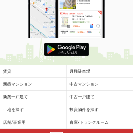
賃貸
月極駐車場
新築マンション
中古マンション
新築一戸建て
中古一戸建て
土地を探す
投資物件を探す
店舗/事業用
倉庫/トランクルーム