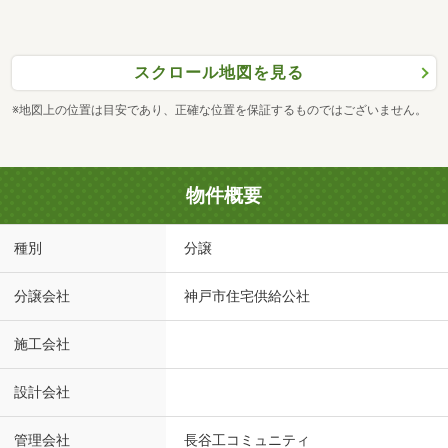
スクロール地図を見る
※地図上の位置は目安であり、正確な位置を保証するものではございません。
物件概要
種別
分譲
分譲会社
神戸市住宅供給公社
施工会社
設計会社
管理会社
長谷工コミュニティ