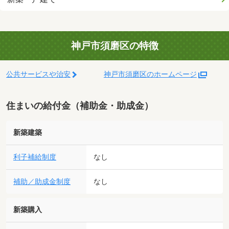
神戸市須磨区の特徴
公共サービスや治安
神戸市須磨区のホームページ
住まいの給付金（補助金・助成金）
新築建築
利子補給制度
なし
補助／助成金制度
なし
新築購入