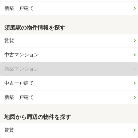
新築一戸建て
須磨駅の物件情報を探す
賃貸
中古マンション
新築マンション
中古一戸建て
新築一戸建て
地図から周辺の物件を探す
賃貸