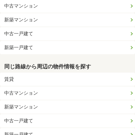
中古マンション
新築マンション
中古一戸建て
新築一戸建て
同じ路線から周辺の物件情報を探す
賃貸
中古マンション
新築マンション
中古一戸建て
新築一戸建て