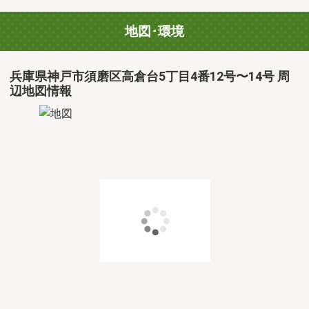
地図･環境
兵庫県神戸市須磨区高倉台5丁目4番12号〜14号 周
辺地図情報