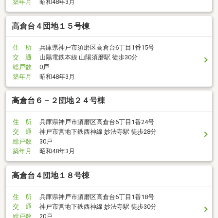
築年月
昭和48年3月
高倉台４団地１５号棟
住 所
兵庫県神戸市須磨区高倉台6丁目1番15号
交 通
山陽電鉄本線 山陽須磨駅 徒歩30分
総戸数
0戸
築年月
昭和48年3月
高倉台６－２団地２４号棟
住 所
兵庫県神戸市須磨区高倉台6丁目1番24号
交 通
神戸市営地下鉄西神線 妙法寺駅 徒歩28分
総戸数
30戸
築年月
昭和48年3月
高倉台４団地１８号棟
住 所
兵庫県神戸市須磨区高倉台6丁目1番18号
交 通
神戸市営地下鉄西神線 妙法寺駅 徒歩30分
総戸数
20戸