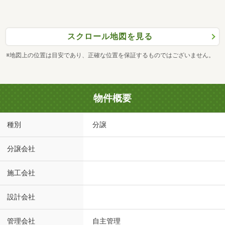
スクロール地図を見る
※地図上の位置は目安であり、正確な位置を保証するものではございません。
物件概要
種別
分譲
分譲会社
施工会社
設計会社
管理会社
自主管理