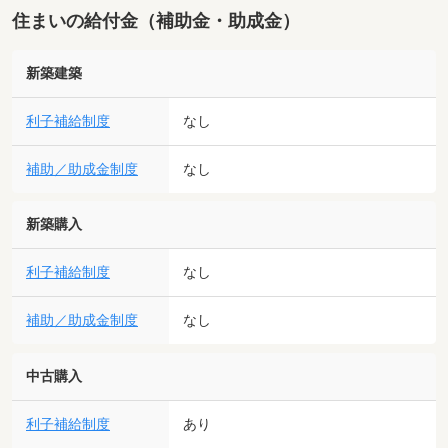
住まいの給付金（補助金・助成金）
新築建築
利子補給制度
なし
補助／助成金制度
なし
新築購入
利子補給制度
なし
補助／助成金制度
なし
中古購入
利子補給制度
あり