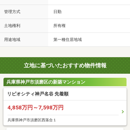
管理方式
日勤
土地権利
所有権
用途地域
第一種住居地域
立地に基づいたおすすめ物件情報
兵庫県神戸市須磨区の新築マンション
リビオシティ神戸名谷 先着順
4,858万円～7,598万円
兵庫県神戸市須磨区西落合１