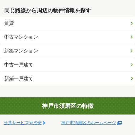
同じ路線から周辺の物件情報を探す
賃貸
中古マンション
新築マンション
中古一戸建て
新築一戸建て
神戸市須磨区の特徴
公共サービスや治安
神戸市須磨区のホームページ