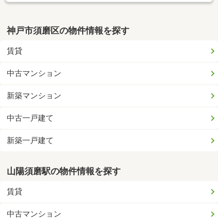
神戸市須磨区の物件情報を探す
賃貸
中古マンション
新築マンション
中古一戸建て
新築一戸建て
山陽須磨駅の物件情報を探す
賃貸
中古マンション