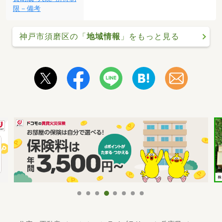
限－備考
神戸市須磨区の「
地域情報
」をもっと見る