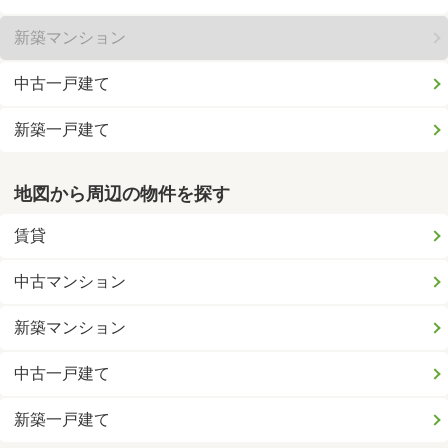
新築マンション
中古一戸建て
新築一戸建て
地図から周辺の物件を探す
賃貸
中古マンション
新築マンション
中古一戸建て
新築一戸建て