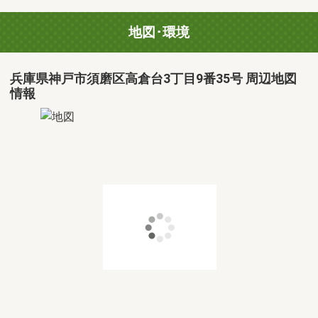
地図･環境
兵庫県神戸市須磨区高倉台3丁目9番35号 周辺地図
情報